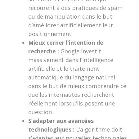
recourent à des pratiques de spam
ou de manipulation dans le but
d’améliorer artificiellement leur
positionnement.
Mieux cerner l’intention de
recherche :
Google investit
massivement dans l’intelligence
artificielle et le traitement
automatique du langage naturel
dans le but de mieux comprendre ce
que les internautes recherchent
réellement lorsqu’ils posent une
question.
S’adapter aux avancées
technologiques :
L’algorithme doit
s’adapter aux nouvelles technologies