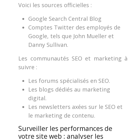
Voici les sources officielles :
Google Search Central Blog
Comptes Twitter des employés de
Google, tels que John Mueller et
Danny Sullivan.
Les communautés SEO et marketing à
suivre :
Les forums spécialisés en SEO.
Les blogs dédiés au marketing
digital.
Les newsletters axées sur le SEO et
le marketing de contenu.
Surveiller les performances de
votre site web : analyser les