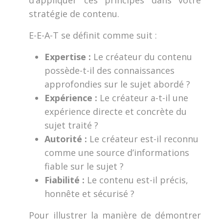
d’appliquer ces principes dans votre
stratégie de contenu.
E-E-A-T se définit comme suit :
Expertise :
Le créateur du contenu
possède-t-il des connaissances
approfondies sur le sujet abordé ?
Expérience :
Le créateur a-t-il une
expérience directe et concrète du
sujet traité ?
Autorité :
Le créateur est-il reconnu
comme une source d’informations
fiable sur le sujet ?
Fiabilité :
Le contenu est-il précis,
honnête et sécurisé ?
Pour illustrer la manière de démontrer