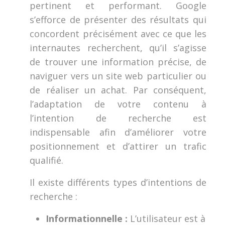
pertinent et performant. Google
s’efforce de présenter des résultats qui
concordent précisément avec ce que les
internautes recherchent, qu’il s’agisse
de trouver une information précise, de
naviguer vers un site web particulier ou
de réaliser un achat. Par conséquent,
l’adaptation de votre contenu à
l’intention de recherche est
indispensable afin d’améliorer votre
positionnement et d’attirer un trafic
qualifié.
Il existe différents types d’intentions de
recherche :
Informationnelle :
L’utilisateur est à