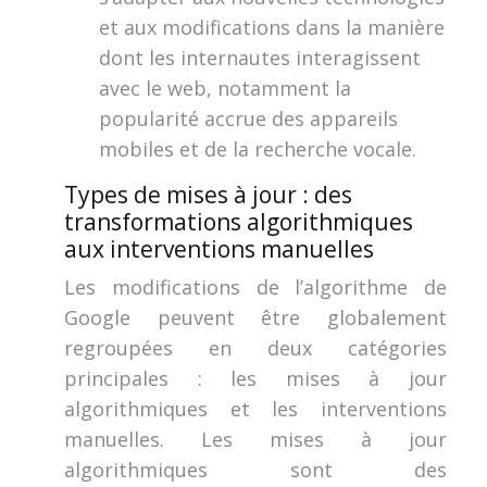
et aux modifications dans la manière
dont les internautes interagissent
avec le web, notamment la
popularité accrue des appareils
mobiles et de la recherche vocale.
Types de mises à jour : des
transformations algorithmiques
aux interventions manuelles
Les modifications de l’algorithme de
Google peuvent être globalement
regroupées en deux catégories
principales : les mises à jour
algorithmiques et les interventions
manuelles. Les mises à jour
algorithmiques sont des