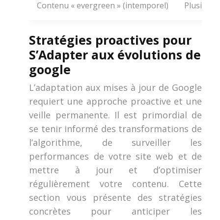
Contenu « evergreen » (intemporel)
Plusieurs
Stratégies proactives pour
S’Adapter aux évolutions de
google
L’adaptation aux mises à jour de Google
requiert une approche proactive et une
veille permanente. Il est primordial de
se tenir informé des transformations de
l’algorithme, de surveiller les
performances de votre site web et de
mettre à jour et d’optimiser
régulièrement votre contenu. Cette
section vous présente des stratégies
concrètes pour anticiper les