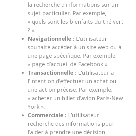
la recherche d’informations sur un
sujet particulier. Par exemple,
« quels sont les bienfaits du thé vert
? ».
Navigationnelle :
L’utilisateur
souhaite accéder à un site web ou à
une page spécifique. Par exemple,
« page d’accueil de Facebook ».
Transactionnelle :
L’utilisateur a
l’intention d’effectuer un achat ou
une action précise. Par exemple,
« acheter un billet d’avion Paris-New
York ».
Commerciale :
L’utilisateur
recherche des informations pour
l’aider à prendre une décision