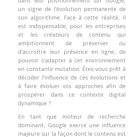
dans leur positionnement sur Google,
un signe de l’évolution permanente de
son algorithme. Face à cette réalité, il
est indispensable, pour les entreprises
et les créateurs de contenu qui
ambitionnent de préserver ou
d’accroître leur présence en ligne, de
pouvoir s’adapter à cet environnement
en constante mutation. Êtes-vous prêt à
décoder l’influence de ces évolutions et
à faire évoluer vos approches afin de
prospérer dans ce contexte digital
dynamique ?
En tant que moteur de recherche
dominant, Google exerce une influence
majeure sur la façon dont le contenu est