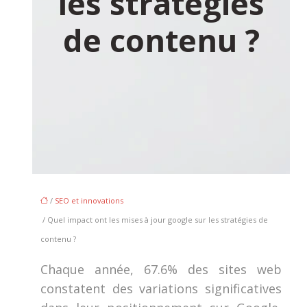
les stratégies
de contenu ?
/
SEO et innovations
/ Quel impact ont les mises à jour google sur les stratégies de
contenu ?
Chaque année, 67.6% des sites web
constatent des variations significatives