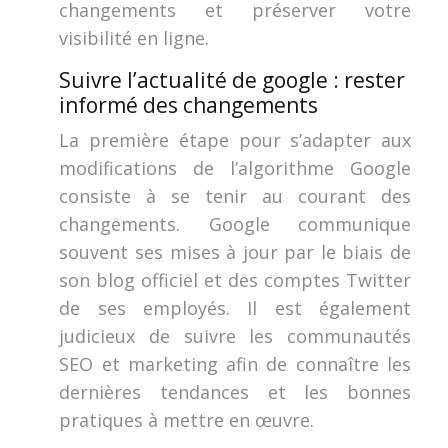
changements et préserver votre
visibilité en ligne.
Suivre l’actualité de google : rester
informé des changements
La première étape pour s’adapter aux
modifications de l’algorithme Google
consiste à se tenir au courant des
changements. Google communique
souvent ses mises à jour par le biais de
son blog officiel et des comptes Twitter
de ses employés. Il est également
judicieux de suivre les communautés
SEO et marketing afin de connaître les
dernières tendances et les bonnes
pratiques à mettre en œuvre.