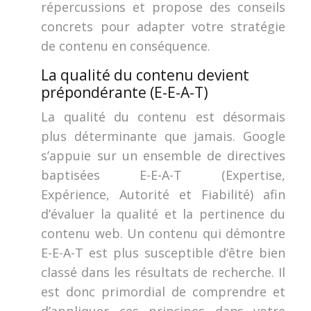
répercussions et propose des conseils
concrets pour adapter votre stratégie
de contenu en conséquence.
La qualité du contenu devient
prépondérante (E-E-A-T)
La qualité du contenu est désormais
plus déterminante que jamais. Google
s’appuie sur un ensemble de directives
baptisées E-E-A-T (Expertise,
Expérience, Autorité et Fiabilité) afin
d’évaluer la qualité et la pertinence du
contenu web. Un contenu qui démontre
E-E-A-T est plus susceptible d’être bien
classé dans les résultats de recherche. Il
est donc primordial de comprendre et