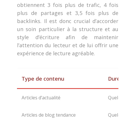
obtiennent 3 fois plus de trafic, 4 fois
plus de partages et 3,5 fois plus de
backlinks. Il est donc crucial d’accorder
un soin particulier à la structure et au
style d’écriture afin de maintenir
l’attention du lecteur et de lui offrir une
expérience de lecture agréable.
Type de contenu
Durée d
Articles d’actualité
Quelques
Articles de blog tendance
Quelques