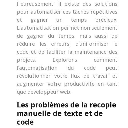
Heureusement, il existe des solutions
pour automatiser ces tâches répétitives
et gagner un temps précieux.
L’automatisation permet non seulement
de gagner du temps, mais aussi de
réduire les erreurs, d’uniformiser le
code et de faciliter la maintenance des
projets. Explorons comment
l’automatisation du code peut
révolutionner votre flux de travail et
augmenter votre productivité en tant
que développeur web.
Les problèmes de la recopie
manuelle de texte et de
code