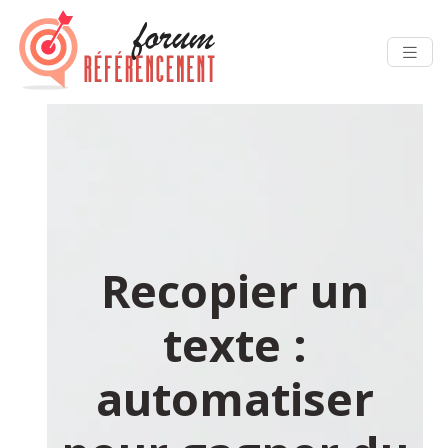
Recopier un
texte :
automatiser