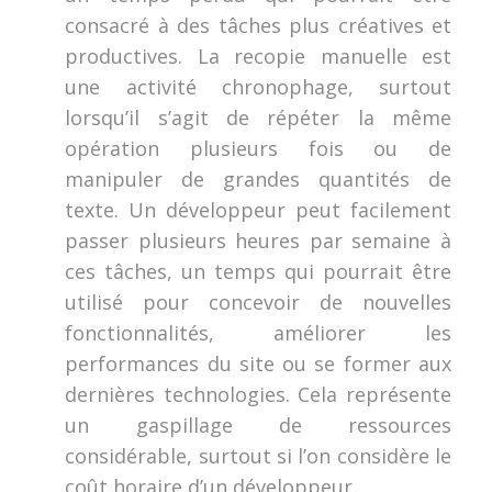
consacré à des tâches plus créatives et
productives. La recopie manuelle est
une activité chronophage, surtout
lorsqu’il s’agit de répéter la même
opération plusieurs fois ou de
manipuler de grandes quantités de
texte. Un développeur peut facilement
passer plusieurs heures par semaine à
ces tâches, un temps qui pourrait être
utilisé pour concevoir de nouvelles
fonctionnalités, améliorer les
performances du site ou se former aux
dernières technologies. Cela représente
un gaspillage de ressources
considérable, surtout si l’on considère le
coût horaire d’un développeur.