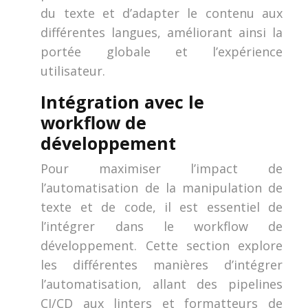
du texte et d’adapter le contenu aux
différentes langues, améliorant ainsi la
portée globale et l’expérience
utilisateur.
Intégration avec le
workflow de
développement
Pour maximiser l’impact de
l’automatisation de la manipulation de
texte et de code, il est essentiel de
l’intégrer dans le workflow de
développement. Cette section explore
les différentes manières d’intégrer
l’automatisation, allant des pipelines
CI/CD aux linters et formatteurs de