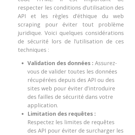
respecter les conditions d’utilisation des
API et les règles d’éthique du web
scraping pour éviter tout problème
juridique. Voici quelques considérations
de sécurité lors de l’utilisation de ces
techniques :
Validation des données :
Assurez-
vous de valider toutes les données
récupérées depuis des API ou des
sites web pour éviter d’introduire
des failles de sécurité dans votre
application.
Limitation des requêtes :
Respectez les limites de requêtes
des API pour éviter de surcharger les