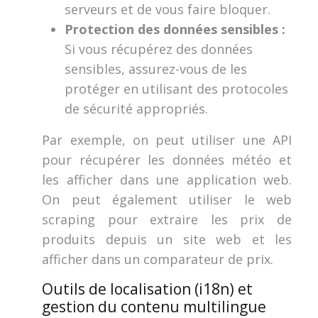
serveurs et de vous faire bloquer.
Protection des données sensibles :
Si vous récupérez des données
sensibles, assurez-vous de les
protéger en utilisant des protocoles
de sécurité appropriés.
Par exemple, on peut utiliser une API
pour récupérer les données météo et
les afficher dans une application web.
On peut également utiliser le web
scraping pour extraire les prix de
produits depuis un site web et les
afficher dans un comparateur de prix.
Outils de localisation (i18n) et
gestion du contenu multilingue