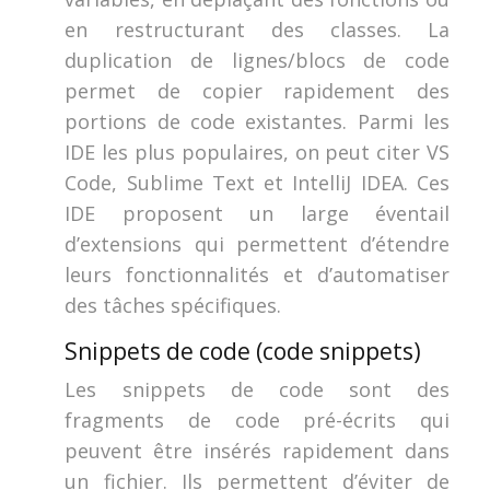
en restructurant des classes. La
duplication de lignes/blocs de code
permet de copier rapidement des
portions de code existantes. Parmi les
IDE les plus populaires, on peut citer VS
Code, Sublime Text et IntelliJ IDEA. Ces
IDE proposent un large éventail
d’extensions qui permettent d’étendre
leurs fonctionnalités et d’automatiser
des tâches spécifiques.
Snippets de code (code snippets)
Les snippets de code sont des
fragments de code pré-écrits qui
peuvent être insérés rapidement dans
un fichier. Ils permettent d’éviter de