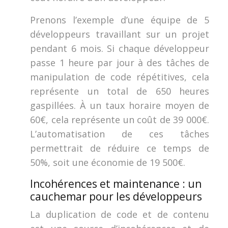
Prenons l’exemple d’une équipe de 5
développeurs travaillant sur un projet
pendant 6 mois. Si chaque développeur
passe 1 heure par jour à des tâches de
manipulation de code répétitives, cela
représente un total de 650 heures
gaspillées. À un taux horaire moyen de
60€, cela représente un coût de 39 000€.
L’automatisation de ces tâches
permettrait de réduire ce temps de
50%, soit une économie de 19 500€.
Incohérences et maintenance : un
cauchemar pour les développeurs
La duplication de code et de contenu