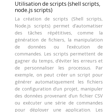
Utilisation de scripts (shell scripts,
node.js scripts)
La création de scripts (Shell scripts,
Node.js scripts) permet d’automatiser
des tâches répétitives, comme la
génération de fichiers, la manipulation
de données ou l’exécution de
commandes. Les scripts permettent de
gagner du temps, d’éviter les erreurs et
de personnaliser les processus. Par
exemple, on peut créer un script pour
générer automatiquement les fichiers
de configuration d’un projet, manipuler
des données provenant d’un fichier CSV
ou exécuter une série de commandes
pour déployer une application. Les