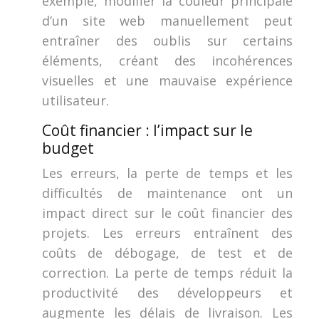
exemple, modifier la couleur principale
d’un site web manuellement peut
entraîner des oublis sur certains
éléments, créant des incohérences
visuelles et une mauvaise expérience
utilisateur.
Coût financier : l’impact sur le
budget
Les erreurs, la perte de temps et les
difficultés de maintenance ont un
impact direct sur le coût financier des
projets. Les erreurs entraînent des
coûts de débogage, de test et de
correction. La perte de temps réduit la
productivité des développeurs et
augmente les délais de livraison. Les