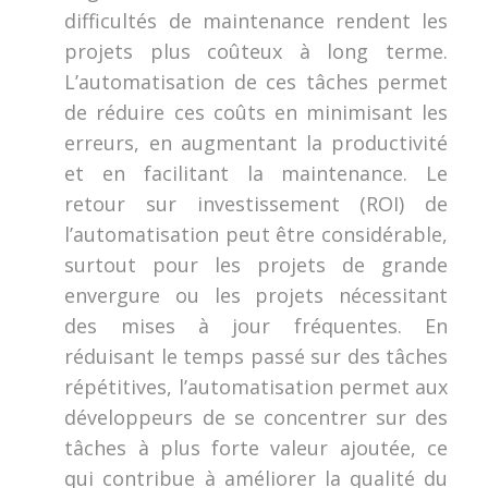
difficultés de maintenance rendent les
projets plus coûteux à long terme.
L’automatisation de ces tâches permet
de réduire ces coûts en minimisant les
erreurs, en augmentant la productivité
et en facilitant la maintenance. Le
retour sur investissement (ROI) de
l’automatisation peut être considérable,
surtout pour les projets de grande
envergure ou les projets nécessitant
des mises à jour fréquentes. En
réduisant le temps passé sur des tâches
répétitives, l’automatisation permet aux
développeurs de se concentrer sur des
tâches à plus forte valeur ajoutée, ce
qui contribue à améliorer la qualité du