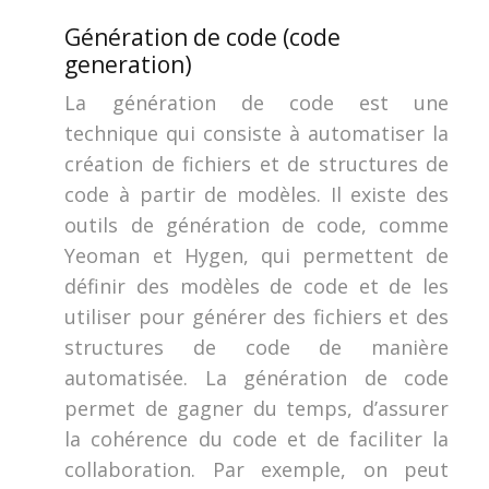
Génération de code (code
generation)
La génération de code est une
technique qui consiste à automatiser la
création de fichiers et de structures de
code à partir de modèles. Il existe des
outils de génération de code, comme
Yeoman et Hygen, qui permettent de
définir des modèles de code et de les
utiliser pour générer des fichiers et des
structures de code de manière
automatisée. La génération de code
permet de gagner du temps, d’assurer
la cohérence du code et de faciliter la
collaboration. Par exemple, on peut