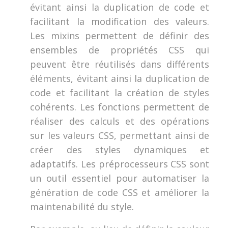
évitant ainsi la duplication de code et
facilitant la modification des valeurs.
Les mixins permettent de définir des
ensembles de propriétés CSS qui
peuvent être réutilisés dans différents
éléments, évitant ainsi la duplication de
code et facilitant la création de styles
cohérents. Les fonctions permettent de
réaliser des calculs et des opérations
sur les valeurs CSS, permettant ainsi de
créer des styles dynamiques et
adaptatifs. Les préprocesseurs CSS sont
un outil essentiel pour automatiser la
génération de code CSS et améliorer la
maintenabilité du style.