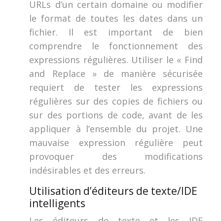
URLs d’un certain domaine ou modifier
le format de toutes les dates dans un
fichier. Il est important de bien
comprendre le fonctionnement des
expressions régulières. Utiliser le « Find
and Replace » de manière sécurisée
requiert de tester les expressions
régulières sur des copies de fichiers ou
sur des portions de code, avant de les
appliquer à l’ensemble du projet. Une
mauvaise expression régulière peut
provoquer des modifications
indésirables et des erreurs.
Utilisation d’éditeurs de texte/IDE
intelligents
Les éditeurs de texte et les IDE