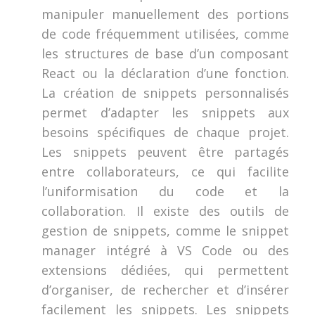
manipuler manuellement des portions
de code fréquemment utilisées, comme
les structures de base d’un composant
React ou la déclaration d’une fonction.
La création de snippets personnalisés
permet d’adapter les snippets aux
besoins spécifiques de chaque projet.
Les snippets peuvent être partagés
entre collaborateurs, ce qui facilite
l’uniformisation du code et la
collaboration. Il existe des outils de
gestion de snippets, comme le snippet
manager intégré à VS Code ou des
extensions dédiées, qui permettent
d’organiser, de rechercher et d’insérer
facilement les snippets. Les snippets