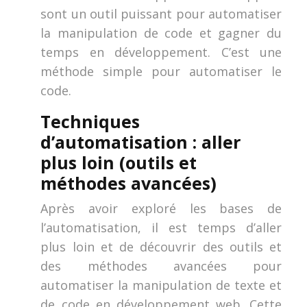
sont un outil puissant pour automatiser
la manipulation de code et gagner du
temps en développement. C’est une
méthode simple pour automatiser le
code.
Techniques
d’automatisation : aller
plus loin (outils et
méthodes avancées)
Après avoir exploré les bases de
l’automatisation, il est temps d’aller
plus loin et de découvrir des outils et
des méthodes avancées pour
automatiser la manipulation de texte et
de code en développement web. Cette