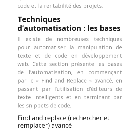
code et la rentabilité des projets.
Techniques
d’automatisation : les bases
Il existe de nombreuses techniques
pour automatiser la manipulation de
texte et de code en développement
web. Cette section présente les bases
de l’automatisation, en commençant
par le « Find and Replace » avancé, en
passant par l’utilisation d’éditeurs de
texte intelligents et en terminant par
les snippets de code.
Find and replace (rechercher et
remplacer) avancé