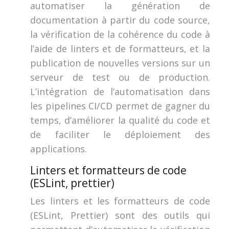
automatiser la génération de
documentation à partir du code source,
la vérification de la cohérence du code à
l’aide de linters et de formatteurs, et la
publication de nouvelles versions sur un
serveur de test ou de production.
L’intégration de l’automatisation dans
les pipelines CI/CD permet de gagner du
temps, d’améliorer la qualité du code et
de faciliter le déploiement des
applications.
Linters et formatteurs de code
(ESLint, prettier)
Les linters et les formatteurs de code
(ESLint, Prettier) sont des outils qui