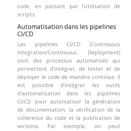
code, en passant par l’utilisation de
scripts.
Automatisation dans les pipelines
CI/CD
Les pipelines CI/CD (Continuous
Integration/Continuous Deployment)
sont des processus automatisés qui
permettent d’intégrer, de tester et de
déployer le code de manière continue. Il
est possible d’intégrer les outils
d’automatisation dans les pipelines
CI/CD pour automatiser la génération
de documentation, la vérification de la
cohérence du code et la publication de
versions. Par exemple, on peut