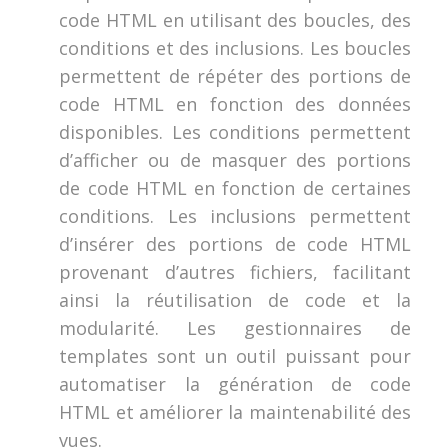
code HTML en utilisant des boucles, des
conditions et des inclusions. Les boucles
permettent de répéter des portions de
code HTML en fonction des données
disponibles. Les conditions permettent
d’afficher ou de masquer des portions
de code HTML en fonction de certaines
conditions. Les inclusions permettent
d’insérer des portions de code HTML
provenant d’autres fichiers, facilitant
ainsi la réutilisation de code et la
modularité. Les gestionnaires de
templates sont un outil puissant pour
automatiser la génération de code
HTML et améliorer la maintenabilité des
vues.