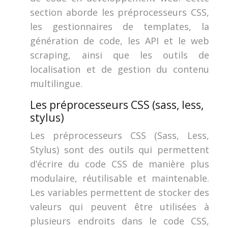
section aborde les préprocesseurs CSS,
les gestionnaires de templates, la
génération de code, les API et le web
scraping, ainsi que les outils de
localisation et de gestion du contenu
multilingue.
Les préprocesseurs CSS (sass, less,
stylus)
Les préprocesseurs CSS (Sass, Less,
Stylus) sont des outils qui permettent
d’écrire du code CSS de manière plus
modulaire, réutilisable et maintenable.
Les variables permettent de stocker des
valeurs qui peuvent être utilisées à
plusieurs endroits dans le code CSS,