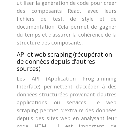
utiliser la génération de code pour créer
des composants React avec leurs
fichiers de test, de style et de
documentation. Cela permet de gagner
du temps et d’assurer la cohérence de la
structure des composants.
API et web scraping (récupération
de données depuis d’autres
sources)
Les API (Application Programming
Interface) permettent d’accéder à des
données structurées provenant d’autres
applications ou services. Le web
scraping permet d’extraire des données
depuis des sites web en analysant leur
code HTML. Il est important de