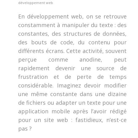
développement web
En développement web, on se retrouve
constamment à manipuler du texte : des
constantes, des structures de données,
des bouts de code, du contenu pour
différents écrans. Cette activité, souvent
perçue comme anodine, peut
rapidement devenir une source de
frustration et de perte de temps
considérable. Imaginez devoir modifier
une même constante dans une dizaine
de fichiers ou adapter un texte pour une
application mobile après l’avoir rédigé
pour un site web : fastidieux, n’est-ce
pas ?