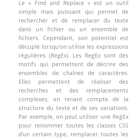
Le « Find and Replace » est un outil
simple mais puissant qui permet de
rechercher et de remplacer du texte
dans un fichier ou un ensemble de
fichiers. Cependant, son potentiel est
décuplé lorsqu’on utilise les expressions
régulières (RegEx). Les RegEx sont des
motifs qui permettent de décrire des
ensembles de chaînes de caractères.
Elles permettent de réaliser des
recherches et des remplacements
complexes, en tenant compte de la
structure du texte et de ses variations.
Par exemple, on peut utiliser une RegEx
pour renommer toutes les classes CSS
d’un certain type, remplacer toutes les