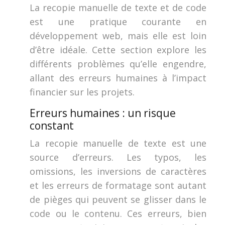
La recopie manuelle de texte et de code
est une pratique courante en
développement web, mais elle est loin
d’être idéale. Cette section explore les
différents problèmes qu’elle engendre,
allant des erreurs humaines à l’impact
financier sur les projets.
Erreurs humaines : un risque
constant
La recopie manuelle de texte est une
source d’erreurs. Les typos, les
omissions, les inversions de caractères
et les erreurs de formatage sont autant
de pièges qui peuvent se glisser dans le
code ou le contenu. Ces erreurs, bien