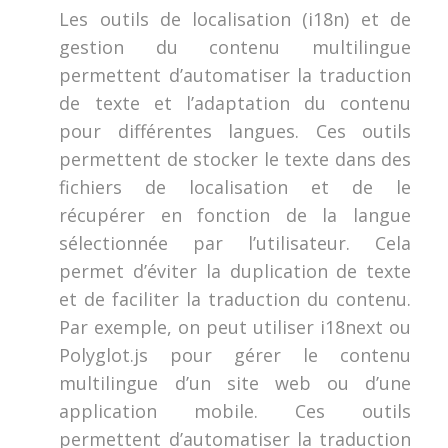
Les outils de localisation (i18n) et de
gestion du contenu multilingue
permettent d’automatiser la traduction
de texte et l’adaptation du contenu
pour différentes langues. Ces outils
permettent de stocker le texte dans des
fichiers de localisation et de le
récupérer en fonction de la langue
sélectionnée par l’utilisateur. Cela
permet d’éviter la duplication de texte
et de faciliter la traduction du contenu.
Par exemple, on peut utiliser i18next ou
Polyglot.js pour gérer le contenu
multilingue d’un site web ou d’une
application mobile. Ces outils
permettent d’automatiser la traduction