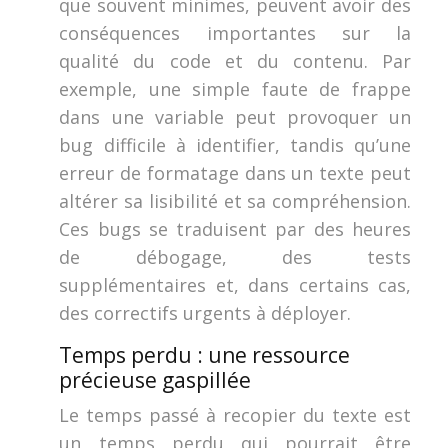
que souvent minimes, peuvent avoir des
conséquences importantes sur la
qualité du code et du contenu. Par
exemple, une simple faute de frappe
dans une variable peut provoquer un
bug difficile à identifier, tandis qu’une
erreur de formatage dans un texte peut
altérer sa lisibilité et sa compréhension.
Ces bugs se traduisent par des heures
de débogage, des tests
supplémentaires et, dans certains cas,
des correctifs urgents à déployer.
Temps perdu : une ressource
précieuse gaspillée
Le temps passé à recopier du texte est
un temps perdu qui pourrait être