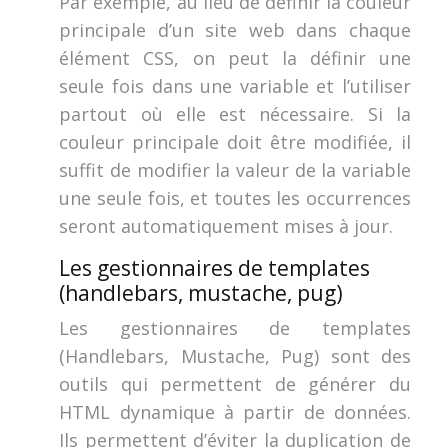
Par exemple, au lieu de définir la couleur
principale d’un site web dans chaque
élément CSS, on peut la définir une
seule fois dans une variable et l’utiliser
partout où elle est nécessaire. Si la
couleur principale doit être modifiée, il
suffit de modifier la valeur de la variable
une seule fois, et toutes les occurrences
seront automatiquement mises à jour.
Les gestionnaires de templates
(handlebars, mustache, pug)
Les gestionnaires de templates
(Handlebars, Mustache, Pug) sont des
outils qui permettent de générer du
HTML dynamique à partir de données.
Ils permettent d’éviter la duplication de