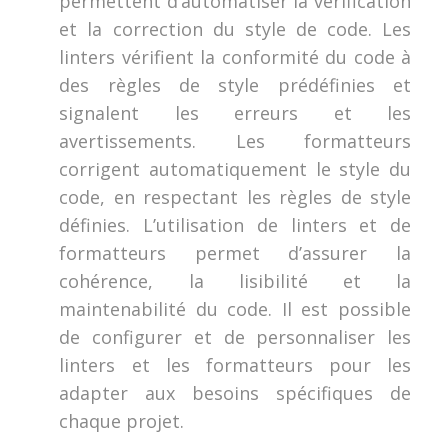
permettent d’automatiser la vérification
et la correction du style de code. Les
linters vérifient la conformité du code à
des règles de style prédéfinies et
signalent les erreurs et les
avertissements. Les formatteurs
corrigent automatiquement le style du
code, en respectant les règles de style
définies. L’utilisation de linters et de
formatteurs permet d’assurer la
cohérence, la lisibilité et la
maintenabilité du code. Il est possible
de configurer et de personnaliser les
linters et les formatteurs pour les
adapter aux besoins spécifiques de
chaque projet.