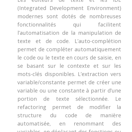
(Integrated Development Environment)
modernes sont dotés de nombreuses
fonctionnalités qui facilitent
l’automatisation de la manipulation de
texte et de code. L’auto-complétion
permet de compléter automatiquement
le code ou le texte en cours de saisie, en
se basant sur le contexte et sur les
mots-clés disponibles. L’extraction vers
variable/constante permet de créer une
variable ou une constante à partir d’une
portion de texte sélectionnée. Le
refactoring permet de modifier la
structure du code de manière
automatisée, en renommant des
variables, en déplaçant des fonctions ou