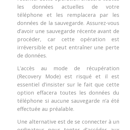
les données actuelles de votre
téléphone et les remplacera par les
données de la sauvegarde. Assurez-vous
d’avoir une sauvegarde récente avant de
procéder, car cette opération est
irréversible et peut entraîner une perte
de données.
L’accès au mode de récupération
(Recovery Mode) est risqué et il est
essentiel d’insister sur le fait que cette
option effacera toutes les données du
téléphone si aucune sauvegarde n’a été
effectuée au préalable.
Une alternative est de se connecter à un
ordinateur pour tenter d’accéder aux