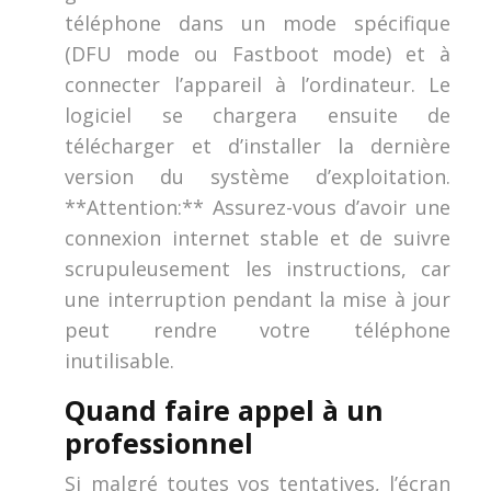
téléphone dans un mode spécifique
(DFU mode ou Fastboot mode) et à
connecter l’appareil à l’ordinateur. Le
logiciel se chargera ensuite de
télécharger et d’installer la dernière
version du système d’exploitation.
**Attention:** Assurez-vous d’avoir une
connexion internet stable et de suivre
scrupuleusement les instructions, car
une interruption pendant la mise à jour
peut rendre votre téléphone
inutilisable.
Quand faire appel à un
professionnel
Si malgré toutes vos tentatives, l’écran