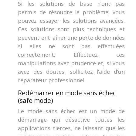
Si les solutions de base n’ont pas
permis de résoudre le problème, vous
pouvez essayer les solutions avancées.
Ces solutions sont plus techniques et
peuvent entraîner une perte de données
si elles ne sont pas effectuées
correctement. Effectuez ces
manipulations avec prudence et, si vous
avez des doutes, sollicitez l’aide d’un
réparateur professionnel.
Redémarrer en mode sans échec
(safe mode)
Le mode sans échec est un mode de
démarrage qui désactive toutes les
applications tierces, ne laissant que les