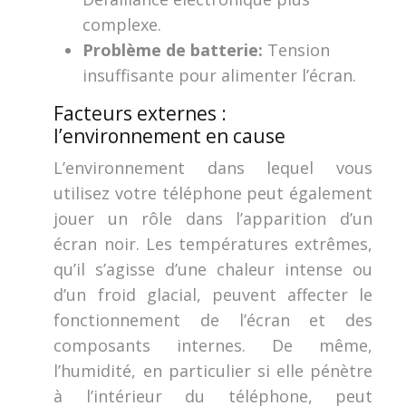
complexe.
Problème de batterie:
Tension
insuffisante pour alimenter l’écran.
Facteurs externes :
l’environnement en cause
L’environnement dans lequel vous
utilisez votre téléphone peut également
jouer un rôle dans l’apparition d’un
écran noir. Les températures extrêmes,
qu’il s’agisse d’une chaleur intense ou
d’un froid glacial, peuvent affecter le
fonctionnement de l’écran et des
composants internes. De même,
l’humidité, en particulier si elle pénètre
à l’intérieur du téléphone, peut