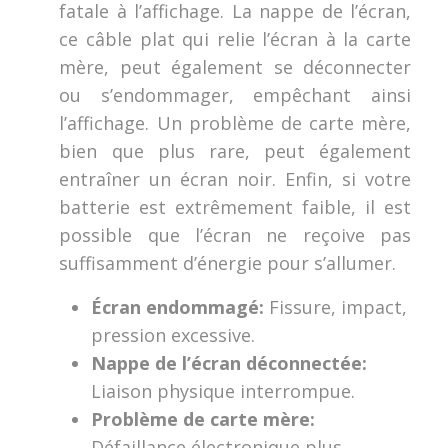
fatale à l’affichage. La nappe de l’écran,
ce câble plat qui relie l’écran à la carte
mère, peut également se déconnecter
ou s’endommager, empêchant ainsi
l’affichage. Un problème de carte mère,
bien que plus rare, peut également
entraîner un écran noir. Enfin, si votre
batterie est extrêmement faible, il est
possible que l’écran ne reçoive pas
suffisamment d’énergie pour s’allumer.
Écran endommagé:
Fissure, impact,
pression excessive.
Nappe de l’écran déconnectée:
Liaison physique interrompue.
Problème de carte mère:
Défaillance électronique plus