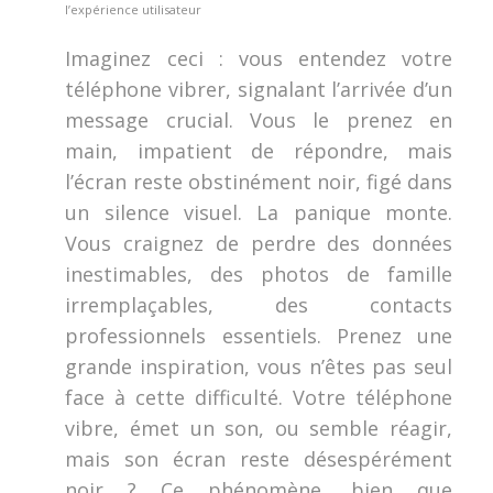
l’expérience utilisateur
Imaginez ceci : vous entendez votre
téléphone vibrer, signalant l’arrivée d’un
message crucial. Vous le prenez en
main, impatient de répondre, mais
l’écran reste obstinément noir, figé dans
un silence visuel. La panique monte.
Vous craignez de perdre des données
inestimables, des photos de famille
irremplaçables, des contacts
professionnels essentiels. Prenez une
grande inspiration, vous n’êtes pas seul
face à cette difficulté. Votre téléphone
vibre, émet un son, ou semble réagir,
mais son écran reste désespérément
noir ? Ce phénomène, bien que