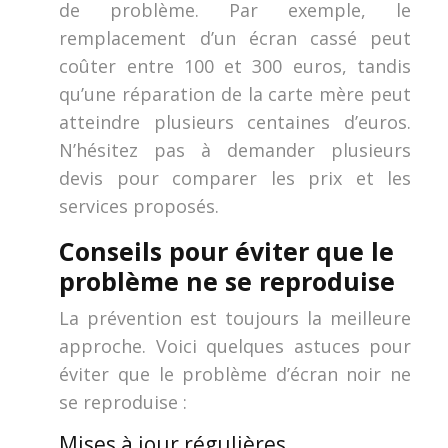
de problème. Par exemple, le
remplacement d’un écran cassé peut
coûter entre 100 et 300 euros, tandis
qu’une réparation de la carte mère peut
atteindre plusieurs centaines d’euros.
N’hésitez pas à demander plusieurs
devis pour comparer les prix et les
services proposés.
Conseils pour éviter que le
problème ne se reproduise
La prévention est toujours la meilleure
approche. Voici quelques astuces pour
éviter que le problème d’écran noir ne
se reproduise :
Mises à jour régulières