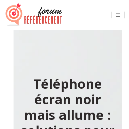
Téléphone
écran noir
mais allume :