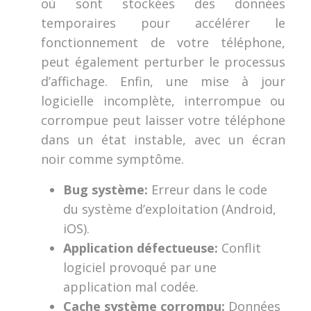
où sont stockées des données
temporaires pour accélérer le
fonctionnement de votre téléphone,
peut également perturber le processus
d’affichage. Enfin, une mise à jour
logicielle incomplète, interrompue ou
corrompue peut laisser votre téléphone
dans un état instable, avec un écran
noir comme symptôme.
Bug système:
Erreur dans le code
du système d’exploitation (Android,
iOS).
Application défectueuse:
Conflit
logiciel provoqué par une
application mal codée.
Cache système corrompu:
Données