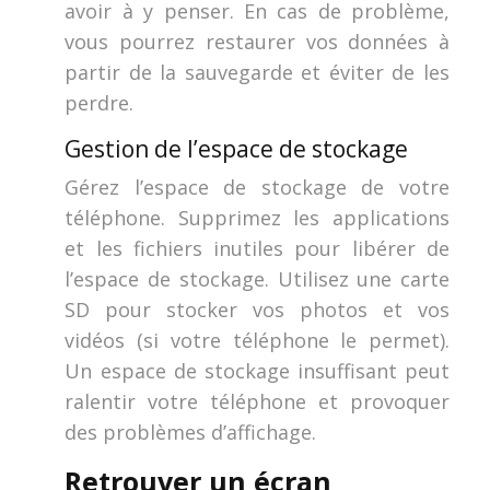
avoir à y penser. En cas de problème,
vous pourrez restaurer vos données à
partir de la sauvegarde et éviter de les
perdre.
Gestion de l’espace de stockage
Gérez l’espace de stockage de votre
téléphone. Supprimez les applications
et les fichiers inutiles pour libérer de
l’espace de stockage. Utilisez une carte
SD pour stocker vos photos et vos
vidéos (si votre téléphone le permet).
Un espace de stockage insuffisant peut
ralentir votre téléphone et provoquer
des problèmes d’affichage.
Retrouver un écran