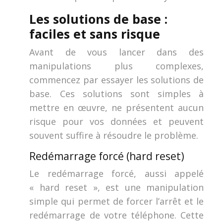
Les solutions de base :
faciles et sans risque
Avant de vous lancer dans des
manipulations plus complexes,
commencez par essayer les solutions de
base. Ces solutions sont simples à
mettre en œuvre, ne présentent aucun
risque pour vos données et peuvent
souvent suffire à résoudre le problème.
Redémarrage forcé (hard reset)
Le redémarrage forcé, aussi appelé
« hard reset », est une manipulation
simple qui permet de forcer l’arrêt et le
redémarrage de votre téléphone. Cette