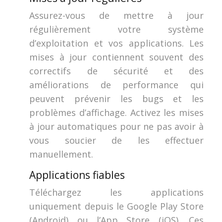
Assurez-vous de mettre à jour
régulièrement votre système
d’exploitation et vos applications. Les
mises à jour contiennent souvent des
correctifs de sécurité et des
améliorations de performance qui
peuvent prévenir les bugs et les
problèmes d’affichage. Activez les mises
à jour automatiques pour ne pas avoir à
vous soucier de les effectuer
manuellement.
Applications fiables
Téléchargez les applications
uniquement depuis le Google Play Store
(Android) ou l’App Store (iOS). Ces