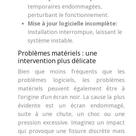
temporaires endommagées,
perturbant le fonctionnement.
Mise à jour logicielle incomplète:
Installation interrompue, laissant le
système instable.
Problèmes matériels : une
intervention plus délicate
Bien que moins fréquents que les
problèmes logiciels, les problèmes
matériels peuvent également être à
l’origine d’un écran noir. La cause la plus
évidente est un écran endommagé,
suite à une chute, un choc ou une
pression excessive. Imaginez un impact
qui provoque une fissure discrète mais