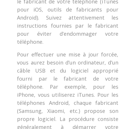
le fabricant de votre téléphone (iTunes
pour iOS, outils de fabricants pour
Android). Suivez attentivement les
instructions fournies par le fabricant
pour éviter d’endommager votre
téléphone.
Pour effectuer une mise à jour forcée,
vous aurez besoin d’un ordinateur, d’un
câble USB et du logiciel approprié
fourni par le fabricant de votre
téléphone. Par exemple, pour les
iPhone, vous utiliserez iTunes. Pour les
téléphones Android, chaque fabricant
(Samsung, Xiaomi, etc.) propose son
propre logiciel. La procédure consiste
généralement à démarrer votre