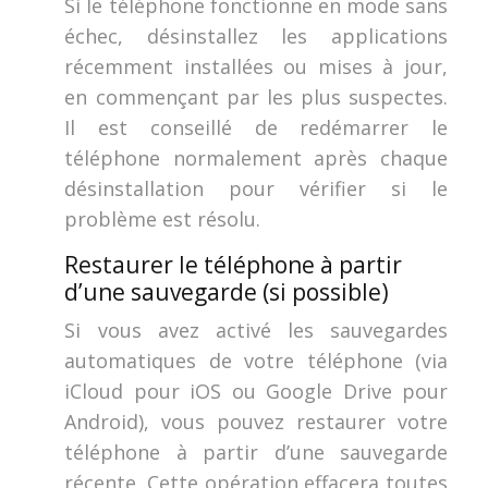
Si le téléphone fonctionne en mode sans
échec, désinstallez les applications
récemment installées ou mises à jour,
en commençant par les plus suspectes.
Il est conseillé de redémarrer le
téléphone normalement après chaque
désinstallation pour vérifier si le
problème est résolu.
Restaurer le téléphone à partir
d’une sauvegarde (si possible)
Si vous avez activé les sauvegardes
automatiques de votre téléphone (via
iCloud pour iOS ou Google Drive pour
Android), vous pouvez restaurer votre
téléphone à partir d’une sauvegarde
récente. Cette opération effacera toutes