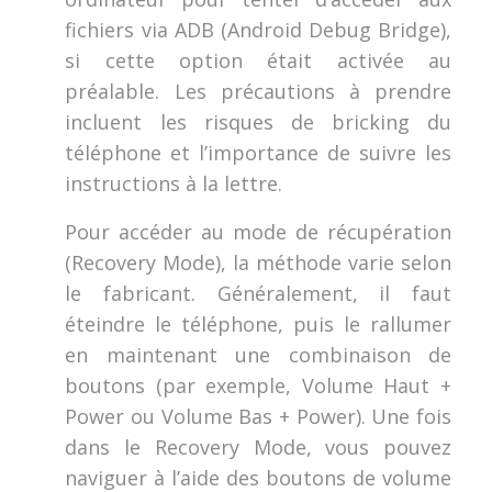
fichiers via ADB (Android Debug Bridge),
si cette option était activée au
préalable. Les précautions à prendre
incluent les risques de bricking du
téléphone et l’importance de suivre les
instructions à la lettre.
Pour accéder au mode de récupération
(Recovery Mode), la méthode varie selon
le fabricant. Généralement, il faut
éteindre le téléphone, puis le rallumer
en maintenant une combinaison de
boutons (par exemple, Volume Haut +
Power ou Volume Bas + Power). Une fois
dans le Recovery Mode, vous pouvez
naviguer à l’aide des boutons de volume