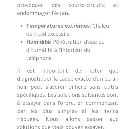
provoquer des courts-circuits et
endommager l’écran.
Températures extrêmes:
Chaleur
ou froid excessifs.
Humidité:
Pénétration d’eau ou
d’humidité à l’intérieur du
téléphone.
Il est important de noter que
diagnostiquer la cause exacte d’un écran
noir peut s’avérer difficile sans outils
spécifiques. Les solutions suivantes sont
à essayer dans l’ordre, en commençant
par les plus simples et les moins
risquées. Nous allons passer aux
solutions que vous pouvez essayer.