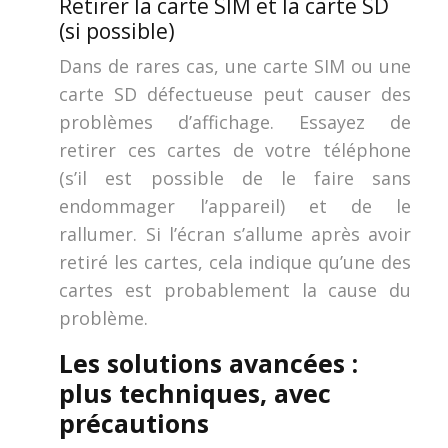
Retirer la carte SIM et la carte SD
(si possible)
Dans de rares cas, une carte SIM ou une
carte SD défectueuse peut causer des
problèmes d’affichage. Essayez de
retirer ces cartes de votre téléphone
(s’il est possible de le faire sans
endommager l’appareil) et de le
rallumer. Si l’écran s’allume après avoir
retiré les cartes, cela indique qu’une des
cartes est probablement la cause du
problème.
Les solutions avancées :
plus techniques, avec
précautions