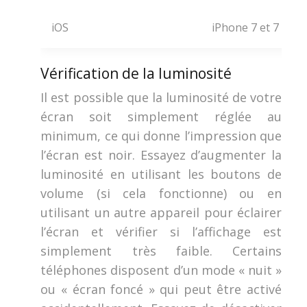
iOS
iPhone 7 et 7 Plus
Vérification de la luminosité
Il est possible que la luminosité de votre
écran soit simplement réglée au
minimum, ce qui donne l’impression que
l’écran est noir. Essayez d’augmenter la
luminosité en utilisant les boutons de
volume (si cela fonctionne) ou en
utilisant un autre appareil pour éclairer
l’écran et vérifier si l’affichage est
simplement très faible. Certains
téléphones disposent d’un mode « nuit »
ou « écran foncé » qui peut être activé