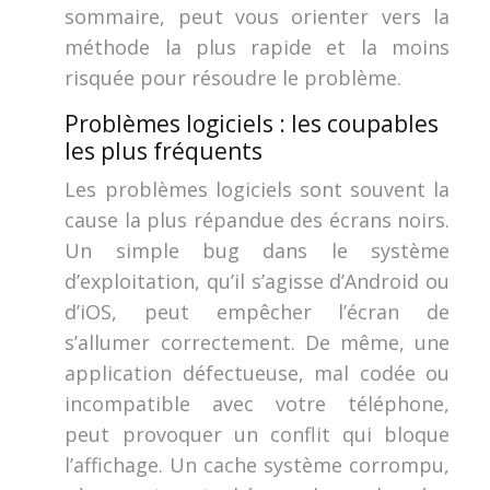
sommaire, peut vous orienter vers la
méthode la plus rapide et la moins
risquée pour résoudre le problème.
Problèmes logiciels : les coupables
les plus fréquents
Les problèmes logiciels sont souvent la
cause la plus répandue des écrans noirs.
Un simple bug dans le système
d’exploitation, qu’il s’agisse d’Android ou
d’iOS, peut empêcher l’écran de
s’allumer correctement. De même, une
application défectueuse, mal codée ou
incompatible avec votre téléphone,
peut provoquer un conflit qui bloque
l’affichage. Un cache système corrompu,