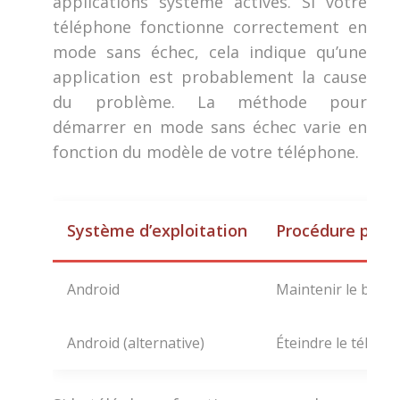
applications système actives. Si votre
téléphone fonctionne correctement en
mode sans échec, cela indique qu’une
application est probablement la cause
du problème. La méthode pour
démarrer en mode sans échec varie en
fonction du modèle de votre téléphone.
Système d’exploitation
Procédure pour
Android
Maintenir le bout
Android (alternative)
Éteindre le télép