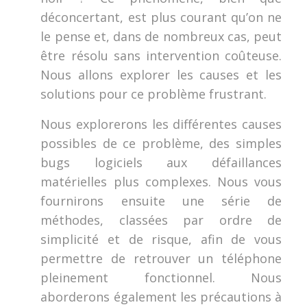
déconcertant, est plus courant qu’on ne
le pense et, dans de nombreux cas, peut
être résolu sans intervention coûteuse.
Nous allons explorer les causes et les
solutions pour ce problème frustrant.
Nous explorerons les différentes causes
possibles de ce problème, des simples
bugs logiciels aux défaillances
matérielles plus complexes. Nous vous
fournirons ensuite une série de
méthodes, classées par ordre de
simplicité et de risque, afin de vous
permettre de retrouver un téléphone
pleinement fonctionnel. Nous
aborderons également les précautions à