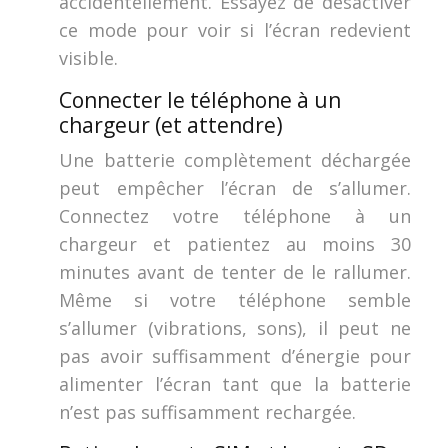
accidentellement. Essayez de désactiver
ce mode pour voir si l’écran redevient
visible.
Connecter le téléphone à un
chargeur (et attendre)
Une batterie complètement déchargée
peut empêcher l’écran de s’allumer.
Connectez votre téléphone à un
chargeur et patientez au moins 30
minutes avant de tenter de le rallumer.
Même si votre téléphone semble
s’allumer (vibrations, sons), il peut ne
pas avoir suffisamment d’énergie pour
alimenter l’écran tant que la batterie
n’est pas suffisamment rechargée.