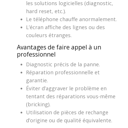
les solutions logicielles (diagnostic,
hard reset, etc.).
Le téléphone chauffe anormalement.
L’écran affiche des lignes ou des
couleurs étranges.
Avantages de faire appel à un
professionnel
Diagnostic précis de la panne.
Réparation professionnelle et
garantie.
Éviter d’aggraver le problème en
tentant des réparations vous-même
(bricking).
Utilisation de pièces de rechange
d’origine ou de qualité équivalente.