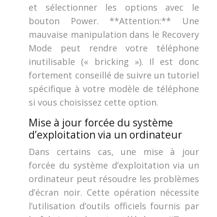
et sélectionner les options avec le
bouton Power. **Attention:** Une
mauvaise manipulation dans le Recovery
Mode peut rendre votre téléphone
inutilisable (« bricking »). Il est donc
fortement conseillé de suivre un tutoriel
spécifique à votre modèle de téléphone
si vous choisissez cette option.
Mise à jour forcée du système
d’exploitation via un ordinateur
Dans certains cas, une mise à jour
forcée du système d’exploitation via un
ordinateur peut résoudre les problèmes
d’écran noir. Cette opération nécessite
l’utilisation d’outils officiels fournis par