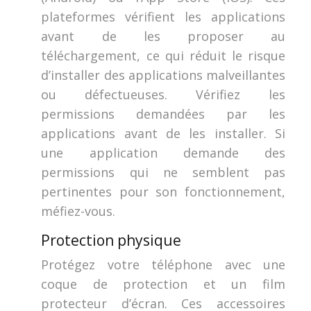
plateformes vérifient les applications
avant de les proposer au
téléchargement, ce qui réduit le risque
d’installer des applications malveillantes
ou défectueuses. Vérifiez les
permissions demandées par les
applications avant de les installer. Si
une application demande des
permissions qui ne semblent pas
pertinentes pour son fonctionnement,
méfiez-vous.
Protection physique
Protégez votre téléphone avec une
coque de protection et un film
protecteur d’écran. Ces accessoires