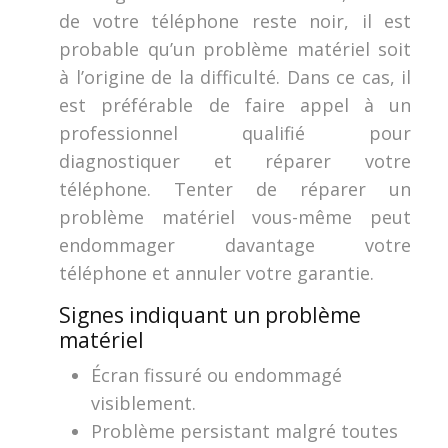
de votre téléphone reste noir, il est
probable qu’un problème matériel soit
à l’origine de la difficulté. Dans ce cas, il
est préférable de faire appel à un
professionnel qualifié pour
diagnostiquer et réparer votre
téléphone. Tenter de réparer un
problème matériel vous-même peut
endommager davantage votre
téléphone et annuler votre garantie.
Signes indiquant un problème
matériel
Écran fissuré ou endommagé
visiblement.
Problème persistant malgré toutes