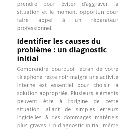
prendre pour éviter d’aggraver la
situation et le moment opportun pour
faire appel à un réparateur
professionnel.
Identifier les causes du
problème : un diagnostic
initial
Comprendre pourquoi l’écran de votre
téléphone reste noir malgré une activité
interne est essentiel pour choisir la
solution appropriée. Plusieurs éléments
peuvent être à l’origine de cette
situation, allant de simples erreurs
logicielles à des dommages matériels
plus graves. Un diagnostic initial, même