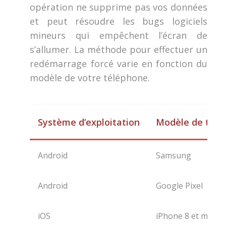
opération ne supprime pas vos données
et peut résoudre les bugs logiciels
mineurs qui empêchent l’écran de
s’allumer. La méthode pour effectuer un
redémarrage forcé varie en fonction du
modèle de votre téléphone.
Système d’exploitation
Modèle de télé
Android
Samsung
Android
Google Pixel
iOS
iPhone 8 et modèle