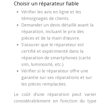
Choisir un réparateur fiable
Vérifier les avis en ligne et les
témoignages de clients.
Demander un devis détaillé avant la
réparation, incluant le prix des
pièces et de la main d’œuvre.
S’assurer que le réparateur est
certifié et expérimenté dans la
réparation de smartphones (carte
sim, luminosité, etc.).
Vérifier si le réparateur offre une
garantie sur ses réparations et sur
les pièces remplacées.
Le coût d’une réparation peut varier
considérablement en fonction du type