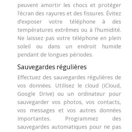
peuvent amortir les chocs et protéger
l’écran des rayures et des fissures. Évitez
d’exposer votre téléphone à des
températures extrêmes ou à l’humidité.
Ne laissez pas votre téléphone en plein
soleil ou dans un endroit humide
pendant de longues périodes.
Sauvegardes régulières
Effectuez des sauvegardes régulières de
vos données. Utilisez le cloud (iCloud,
Google Drive) ou un ordinateur pour
sauvegarder vos photos, vos contacts,
vos messages et vos autres données
importantes. Programmez des
sauvegardes automatiques pour ne pas