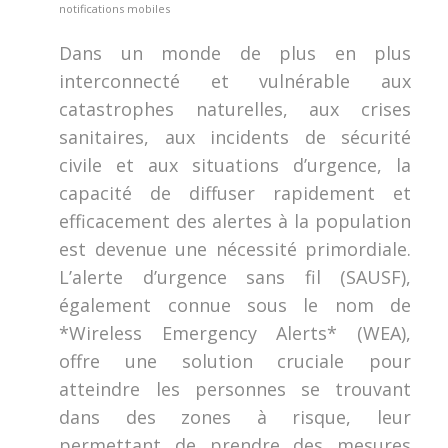
notifications mobiles
Dans un monde de plus en plus
interconnecté et vulnérable aux
catastrophes naturelles, aux crises
sanitaires, aux incidents de sécurité
civile et aux situations d’urgence, la
capacité de diffuser rapidement et
efficacement des alertes à la population
est devenue une nécessité primordiale.
L’alerte d’urgence sans fil (SAUSF),
également connue sous le nom de
*Wireless Emergency Alerts* (WEA),
offre une solution cruciale pour
atteindre les personnes se trouvant
dans des zones à risque, leur
permettant de prendre des mesures