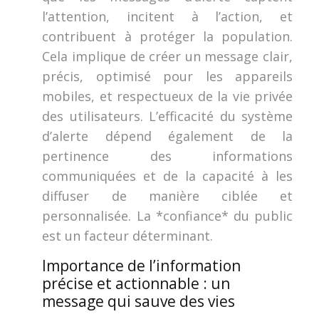
l’attention, incitent à l’action, et
contribuent à protéger la population.
Cela implique de créer un message clair,
précis, optimisé pour les appareils
mobiles, et respectueux de la vie privée
des utilisateurs. L’efficacité du système
d’alerte dépend également de la
pertinence des informations
communiquées et de la capacité à les
diffuser de manière ciblée et
personnalisée. La *confiance* du public
est un facteur déterminant.
Importance de l’information
précise et actionnable : un
message qui sauve des vies