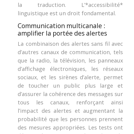
la traduction. L’*accessibilité*
linguistique est un droit fondamental.
Communication multicanale :
amplifier la portée des alertes
La combinaison des alertes sans fil avec
d’autres canaux de communication, tels
que la radio, la télévision, les panneaux
d’affichage électroniques, les réseaux
sociaux, et les sirènes d’alerte, permet
de toucher un public plus large et
d’assurer la cohérence des messages sur
tous les canaux, renforçant ainsi
l’impact des alertes et augmentant la
probabilité que les personnes prennent
des mesures appropriées. Les tests ont