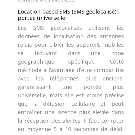
Location-based SMS (SMS géolocalisé) :
portée universelle
Les SMS géolocalisés utilisent les
données de localisation des antennes
relais pour cibler les appareils mobiles
se trouvant dans une zone
géographique spécifique. Cette
méthode a l’avantage d’être compatible
avec les téléphones plus anciens,
garantissant une portée plus
universelle, mais elle est moins précise
que la diffusion cellulaire et peut
entraîner une latence plus élevée dans
la réception des alertes. Il faut compter
en moyenne 5 à 10 secondes de délai,