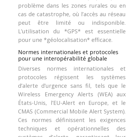
problème dans les zones rurales ou en
cas de catastrophe, où l’accès au réseau
peut être limité ou indisponible.
L’utilisation du *GPS* est essentielle
pour une *géolocalisation* efficace.
Normes internationales et protocoles
pour une interopérabilité globale
Diverses normes internationales et
protocoles régissent les systèmes
d’alerte d’urgence sans fil, tels que le
Wireless Emergency Alerts (WEA) aux
États-Unis, l’EU-Alert en Europe, et le
CMAS (Commercial Mobile Alert System).
Ces normes définissent les exigences
techniques et opérationnelles des