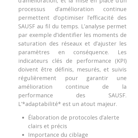
d’amélioration, et la mise en place d’un
processus d’amélioration continue
permettent d’optimiser l’efficacité des
SAUSF au fil du temps. L’analyse permet
par exemple d’identifier les moments de
saturation des réseaux et d’ajuster les
paramètres en conséquence. Les
indicateurs clés de performance (KPI)
doivent être définis, mesurés, et suivis
régulièrement pour garantir une
amélioration continue de la
performance des SAUSF.
L’*adaptabilité* est un atout majeur.
Élaboration de protocoles d’alerte
clairs et précis
Importance du ciblage