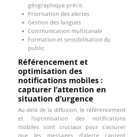
géographique précis
Priorisation des alertes
Gestion des langues
Communication multicanale
Formation et sensibilisation du
public
Référencement et
optimisation des
notifications mobiles :
capturer l’attention en
situation d’urgence
Au-delà de la diffusion, le référencement
et l’optimisation des notifications
mobiles sont cruciaux pour s’assurer
que les messages d’alerte captent