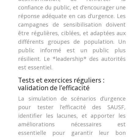
confiance du public, et d’encourager une
réponse adéquate en cas d’urgence. Les
campagnes de sensibilisation doivent
être régulières, ciblées, et adaptées aux
différents groupes de population. Un
public informé est un public plus
résilient. Le *leadership* des autorités
est essentiel.
Tests et exercices réguliers :
validation de l’efficacité
La simulation de scénarios d’urgence
pour tester l’efficacité des SAUSF,
identifier les lacunes, et apporter les
améliorations nécessaires est
essentielle pour garantir leur bon