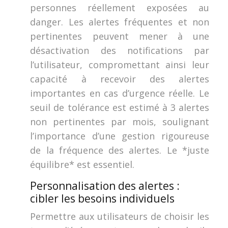
personnes réellement exposées au
danger. Les alertes fréquentes et non
pertinentes peuvent mener à une
désactivation des notifications par
l’utilisateur, compromettant ainsi leur
capacité à recevoir des alertes
importantes en cas d’urgence réelle. Le
seuil de tolérance est estimé à 3 alertes
non pertinentes par mois, soulignant
l’importance d’une gestion rigoureuse
de la fréquence des alertes. Le *juste
équilibre* est essentiel.
Personnalisation des alertes :
cibler les besoins individuels
Permettre aux utilisateurs de choisir les