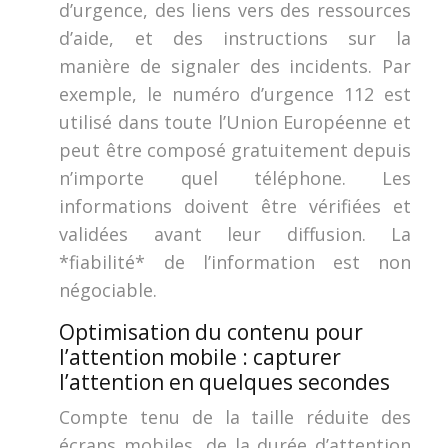
d’urgence, des liens vers des ressources
d’aide, et des instructions sur la
manière de signaler des incidents. Par
exemple, le numéro d’urgence 112 est
utilisé dans toute l’Union Européenne et
peut être composé gratuitement depuis
n’importe quel téléphone. Les
informations doivent être vérifiées et
validées avant leur diffusion. La
*fiabilité* de l’information est non
négociable.
Optimisation du contenu pour
l’attention mobile : capturer
l’attention en quelques secondes
Compte tenu de la taille réduite des
écrans mobiles, de la durée d’attention