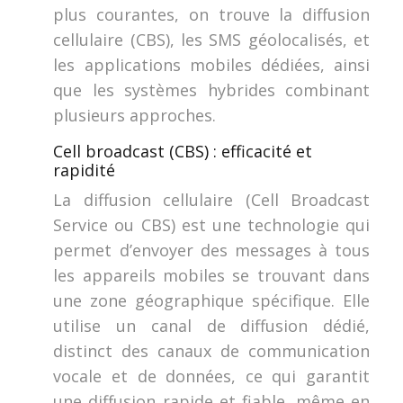
plus courantes, on trouve la diffusion
cellulaire (CBS), les SMS géolocalisés, et
les applications mobiles dédiées, ainsi
que les systèmes hybrides combinant
plusieurs approches.
Cell broadcast (CBS) : efficacité et
rapidité
La diffusion cellulaire (Cell Broadcast
Service ou CBS) est une technologie qui
permet d’envoyer des messages à tous
les appareils mobiles se trouvant dans
une zone géographique spécifique. Elle
utilise un canal de diffusion dédié,
distinct des canaux de communication
vocale et de données, ce qui garantit
une diffusion rapide et fiable, même en