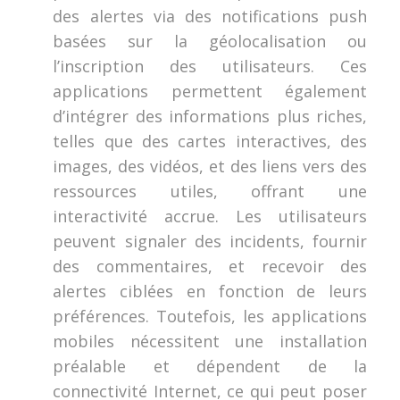
des alertes via des notifications push
basées sur la géolocalisation ou
l’inscription des utilisateurs. Ces
applications permettent également
d’intégrer des informations plus riches,
telles que des cartes interactives, des
images, des vidéos, et des liens vers des
ressources utiles, offrant une
interactivité accrue. Les utilisateurs
peuvent signaler des incidents, fournir
des commentaires, et recevoir des
alertes ciblées en fonction de leurs
préférences. Toutefois, les applications
mobiles nécessitent une installation
préalable et dépendent de la
connectivité Internet, ce qui peut poser