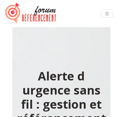
Alerte d
urgence sans
fil : gestion et