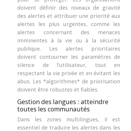
doivent définir des niveaux de gravité
des alertes et attribuer une priorité aux
alertes les plus urgentes, comme les
alertes concernant des menaces
imminentes à la vie ou à la sécurité
publique. Les alertes prioritaires
doivent contourner les paramètres de
silence de l’utilisateur, tout en
respectant la vie privée et en évitant les
abus. Les *algorithmes* de priorisation
doivent être robustes et fiables.
Gestion des langues : atteindre
toutes les communautés
Dans les zones multilingues, il est
essentiel de traduire les alertes dans les