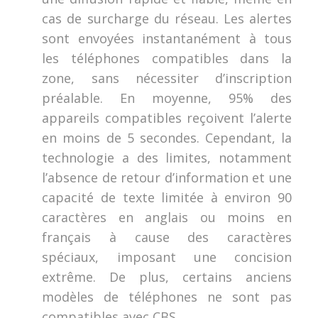
cas de surcharge du réseau. Les alertes
sont envoyées instantanément à tous
les téléphones compatibles dans la
zone, sans nécessiter d’inscription
préalable. En moyenne, 95% des
appareils compatibles reçoivent l’alerte
en moins de 5 secondes. Cependant, la
technologie a des limites, notamment
l’absence de retour d’information et une
capacité de texte limitée à environ 90
caractères en anglais ou moins en
français à cause des caractères
spéciaux, imposant une concision
extrême. De plus, certains anciens
modèles de téléphones ne sont pas
compatibles avec CBS.