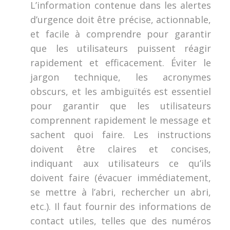
L’information contenue dans les alertes
d’urgence doit être précise, actionnable,
et facile à comprendre pour garantir
que les utilisateurs puissent réagir
rapidement et efficacement. Éviter le
jargon technique, les acronymes
obscurs, et les ambiguïtés est essentiel
pour garantir que les utilisateurs
comprennent rapidement le message et
sachent quoi faire. Les instructions
doivent être claires et concises,
indiquant aux utilisateurs ce qu’ils
doivent faire (évacuer immédiatement,
se mettre à l’abri, rechercher un abri,
etc.). Il faut fournir des informations de
contact utiles, telles que des numéros