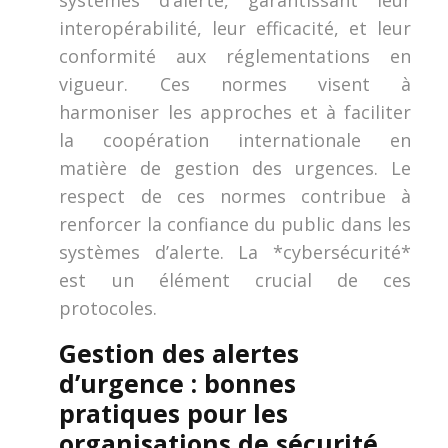
systèmes d’alerte, garantissant leur
interopérabilité, leur efficacité, et leur
conformité aux réglementations en
vigueur. Ces normes visent à
harmoniser les approches et à faciliter
la coopération internationale en
matière de gestion des urgences. Le
respect de ces normes contribue à
renforcer la confiance du public dans les
systèmes d’alerte. La *cybersécurité*
est un élément crucial de ces
protocoles.
Gestion des alertes
d’urgence : bonnes
pratiques pour les
organisations de sécurité