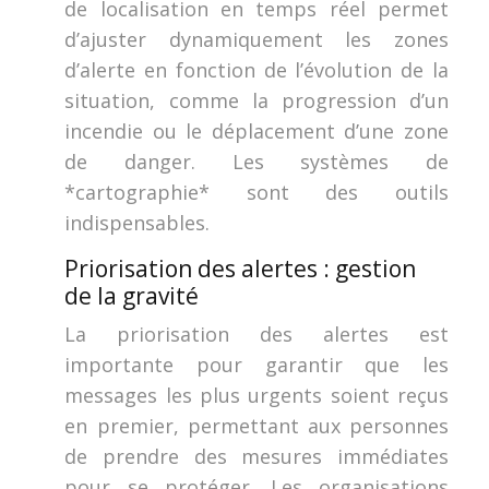
de localisation en temps réel permet
d’ajuster dynamiquement les zones
d’alerte en fonction de l’évolution de la
situation, comme la progression d’un
incendie ou le déplacement d’une zone
de danger. Les systèmes de
*cartographie* sont des outils
indispensables.
Priorisation des alertes : gestion
de la gravité
La priorisation des alertes est
importante pour garantir que les
messages les plus urgents soient reçus
en premier, permettant aux personnes
de prendre des mesures immédiates
pour se protéger. Les organisations