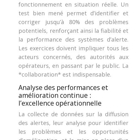
fonctionnement en situation réelle. Un
test bien mené permet d’identifier et
corriger jusqu’à 80% des problèmes
potentiels, renforçant ainsi la fiabilité et
la performance des systèmes d’alerte.
Les exercices doivent impliquer tous les
acteurs concernés, des autorités aux
opérateurs, en passant par le public. La
*collaboration* est indispensable.
Analyse des performances et
amélioration continue :
l’excellence opérationnelle
La collecte de données sur la diffusion
des alertes, leur analyse pour identifier
les problèmes et les opportunités