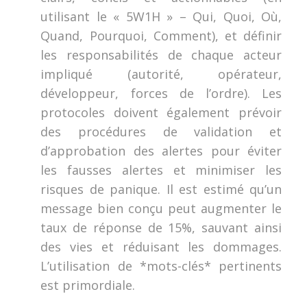
utilisant le « 5W1H » – Qui, Quoi, Où,
Quand, Pourquoi, Comment), et définir
les responsabilités de chaque acteur
impliqué (autorité, opérateur,
développeur, forces de l’ordre). Les
protocoles doivent également prévoir
des procédures de validation et
d’approbation des alertes pour éviter
les fausses alertes et minimiser les
risques de panique. Il est estimé qu’un
message bien conçu peut augmenter le
taux de réponse de 15%, sauvant ainsi
des vies et réduisant les dommages.
L’utilisation de *mots-clés* pertinents
est primordiale.