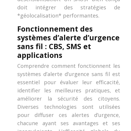
doit intégrer des stratégies de
*géolocalisation* performantes.
Fonctionnement des
systèmes d’alerte d’urgence
sans fil : CBS, SMS et
applications
Comprendre comment fonctionnent les
systèmes d’alerte d’urgence sans fil est
essentiel pour évaluer leur efficacité,
identifier les meilleures pratiques, et
améliorer la sécurité des citoyens.
Diverses technologies sont utilisées
pour diffuser ces alertes d’urgence,
chacune ayant ses avantages et ses