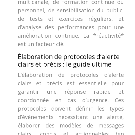
multicanale, de formation continue du
personnel, de sensibilisation du public,
de tests et exercices réguliers, et
d’analyse des performances pour une
amélioration continue. La *réactivité*
est un facteur clé.
Élaboration de protocoles d’alerte
clairs et précis : le guide ultime
L’élaboration de protocoles d’alerte
clairs et précis est essentielle pour
garantir une réponse rapide et
coordonnée en cas d’urgence. Ces
protocoles doivent définir les types
d’événements nécessitant une alerte,
élaborer des modèles de messages
clairs, concis et actionnables (en