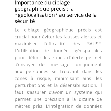
Importance du ciblage
géographique précis : la
*géolocalisation* au service de la
sécurité
Le ciblage géographique précis est
crucial pour éviter les fausses alertes et
maximiser l’efficacité des SAUSF.
L’utilisation de données géospatiales
pour définir les zones d’alerte permet
d’envoyer des messages uniquement
aux personnes se trouvant dans les
zones à risque, minimisant ainsi les
perturbations et la désensibilisation. Il
faut s’assurer d’avoir un système qui
permet une précision à la dizaine de
mètres près. L’intégration de données