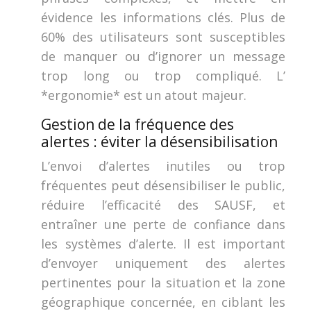
évidence les informations clés. Plus de
60% des utilisateurs sont susceptibles
de manquer ou d’ignorer un message
trop long ou trop compliqué. L’
*ergonomie* est un atout majeur.
Gestion de la fréquence des
alertes : éviter la désensibilisation
L’envoi d’alertes inutiles ou trop
fréquentes peut désensibiliser le public,
réduire l’efficacité des SAUSF, et
entraîner une perte de confiance dans
les systèmes d’alerte. Il est important
d’envoyer uniquement des alertes
pertinentes pour la situation et la zone
géographique concernée, en ciblant les