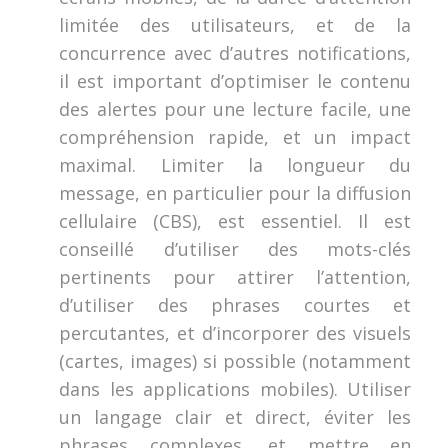
limitée des utilisateurs, et de la
concurrence avec d’autres notifications,
il est important d’optimiser le contenu
des alertes pour une lecture facile, une
compréhension rapide, et un impact
maximal. Limiter la longueur du
message, en particulier pour la diffusion
cellulaire (CBS), est essentiel. Il est
conseillé d’utiliser des mots-clés
pertinents pour attirer l’attention,
d’utiliser des phrases courtes et
percutantes, et d’incorporer des visuels
(cartes, images) si possible (notamment
dans les applications mobiles). Utiliser
un langage clair et direct, éviter les
phrases complexes, et mettre en