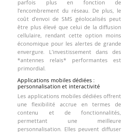
parfois plus en fonction de
l’encombrement du réseau. De plus, le
coût d’envoi de SMS géolocalisés peut
être plus élevé que celui de la diffusion
cellulaire, rendant cette option moins
économique pour les alertes de grande
envergure. L’investissement dans des
*antennes relais* performantes est
primordial.
Applications mobiles dédiées :
personnalisation et interactivité
Les applications mobiles dédiées offrent
une flexibilité accrue en termes de
contenu et de fonctionnalités,
permettant une meilleure
personnalisation. Elles peuvent diffuser