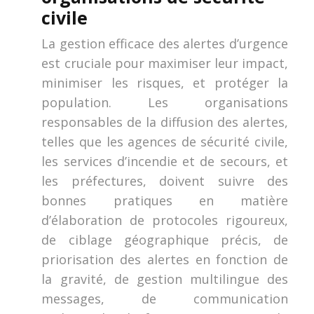
civile
La gestion efficace des alertes d’urgence
est cruciale pour maximiser leur impact,
minimiser les risques, et protéger la
population. Les organisations
responsables de la diffusion des alertes,
telles que les agences de sécurité civile,
les services d’incendie et de secours, et
les préfectures, doivent suivre des
bonnes pratiques en matière
d’élaboration de protocoles rigoureux,
de ciblage géographique précis, de
priorisation des alertes en fonction de
la gravité, de gestion multilingue des
messages, de communication