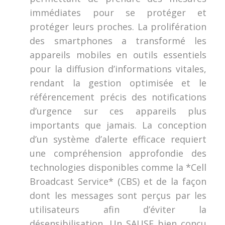
immédiates pour se protéger et
protéger leurs proches. La prolifération
des smartphones a transformé les
appareils mobiles en outils essentiels
pour la diffusion d’informations vitales,
rendant la gestion optimisée et le
référencement précis des notifications
d’urgence sur ces appareils plus
importants que jamais. La conception
d’un système d’alerte efficace requiert
une compréhension approfondie des
technologies disponibles comme la *Cell
Broadcast Service* (CBS) et de la façon
dont les messages sont perçus par les
utilisateurs afin d’éviter la
désensibilisation. Un SAUSF bien conçu