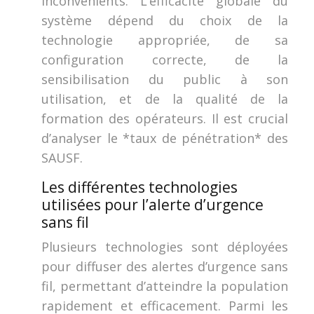
inconvénients. L’efficacité globale du
système dépend du choix de la
technologie appropriée, de sa
configuration correcte, de la
sensibilisation du public à son
utilisation, et de la qualité de la
formation des opérateurs. Il est crucial
d’analyser le *taux de pénétration* des
SAUSF.
Les différentes technologies
utilisées pour l’alerte d’urgence
sans fil
Plusieurs technologies sont déployées
pour diffuser des alertes d’urgence sans
fil, permettant d’atteindre la population
rapidement et efficacement. Parmi les