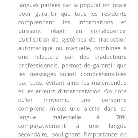
langues parlées par la population locale
pour garantir que tous les résidents
comprennent les informations et
puissent réagir en conséquence.
L’utilisation de systèmes de traduction
automatique ou manuelle, combinée à
une relecture par des traducteurs
professionnels, permet de garantir que
les messages soient compréhensibles
par tous, évitant ainsi les malentendus
et les erreurs d’interprétation. On note
qu’en moyenne, une personne
comprend mieux une alerte dans sa
langue maternelle à 70%
comparativement à une langue
secondaire, soulignant l’importance de