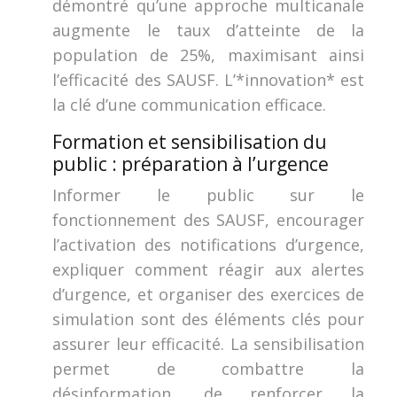
démontré qu’une approche multicanale
augmente le taux d’atteinte de la
population de 25%, maximisant ainsi
l’efficacité des SAUSF. L’*innovation* est
la clé d’une communication efficace.
Formation et sensibilisation du
public : préparation à l’urgence
Informer le public sur le
fonctionnement des SAUSF, encourager
l’activation des notifications d’urgence,
expliquer comment réagir aux alertes
d’urgence, et organiser des exercices de
simulation sont des éléments clés pour
assurer leur efficacité. La sensibilisation
permet de combattre la
désinformation, de renforcer la