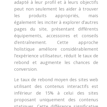
adapté à leur profil et à leurs objectifs
peut non seulement les aider à trouver
les produits appropriés, mais
également les inciter à explorer d’autres
pages du site, présentant différents
équipements, accessoires et conseils
d’entraînement. Cette approche
holistique améliore considérablement
l’expérience utilisateur, réduit le taux de
rebond et augmente les chances de
conversion.
Le taux de rebond moyen des sites web
utilisant des contenus interactifs est
inférieur de 15% à celui des sites
proposant uniquement des contenus
statiques. Cette différence significative