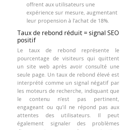
offrent aux utilisateurs une
expérience sur mesure, augmentant
leur propension à l’achat de 18%.
Taux de rebond réduit = signal SEO
positif
Le taux de rebond représente le
pourcentage de visiteurs qui quittent
un site web après avoir consulté une
seule page. Un taux de rebond élevé est
interprété comme un signal négatif par
les moteurs de recherche, indiquant que
le contenu n’est pas pertinent,
engageant ou qu’il ne répond pas aux
attentes des utilisateurs. Il peut
également signaler des problèmes