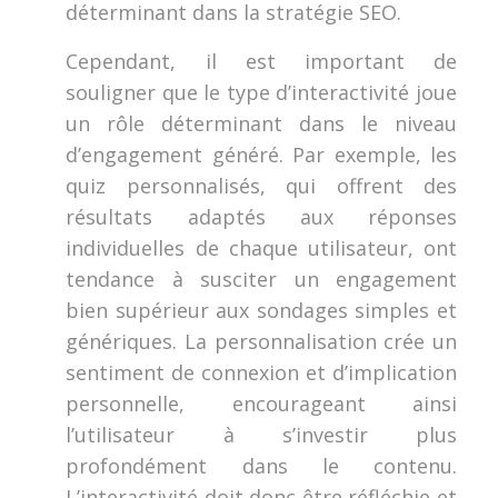
déterminant dans la stratégie SEO.
Cependant, il est important de
souligner que le type d’interactivité joue
un rôle déterminant dans le niveau
d’engagement généré. Par exemple, les
quiz personnalisés, qui offrent des
résultats adaptés aux réponses
individuelles de chaque utilisateur, ont
tendance à susciter un engagement
bien supérieur aux sondages simples et
génériques. La personnalisation crée un
sentiment de connexion et d’implication
personnelle, encourageant ainsi
l’utilisateur à s’investir plus
profondément dans le contenu.
L’interactivité doit donc être réfléchie et