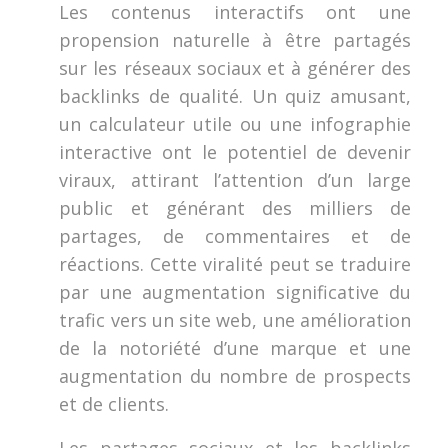
Les contenus interactifs ont une
propension naturelle à être partagés
sur les réseaux sociaux et à générer des
backlinks de qualité. Un quiz amusant,
un calculateur utile ou une infographie
interactive ont le potentiel de devenir
viraux, attirant l’attention d’un large
public et générant des milliers de
partages, de commentaires et de
réactions. Cette viralité peut se traduire
par une augmentation significative du
trafic vers un site web, une amélioration
de la notoriété d’une marque et une
augmentation du nombre de prospects
et de clients.