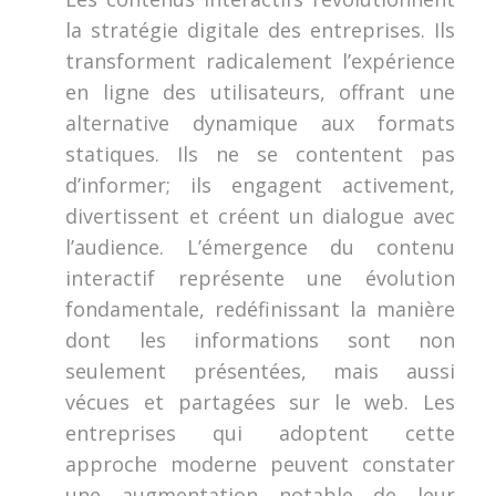
la stratégie digitale des entreprises. Ils
transforment radicalement l’expérience
en ligne des utilisateurs, offrant une
alternative dynamique aux formats
statiques. Ils ne se contentent pas
d’informer; ils engagent activement,
divertissent et créent un dialogue avec
l’audience. L’émergence du contenu
interactif représente une évolution
fondamentale, redéfinissant la manière
dont les informations sont non
seulement présentées, mais aussi
vécues et partagées sur le web. Les
entreprises qui adoptent cette
approche moderne peuvent constater
une augmentation notable de leur