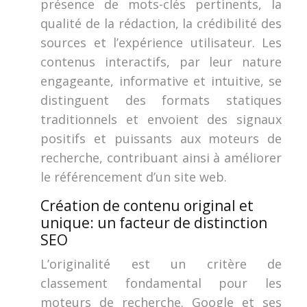
présence de mots-clés pertinents, la
qualité de la rédaction, la crédibilité des
sources et l’expérience utilisateur. Les
contenus interactifs, par leur nature
engageante, informative et intuitive, se
distinguent des formats statiques
traditionnels et envoient des signaux
positifs et puissants aux moteurs de
recherche, contribuant ainsi à améliorer
le référencement d’un site web.
Création de contenu original et
unique: un facteur de distinction
SEO
L’originalité est un critère de
classement fondamental pour les
moteurs de recherche. Google et ses