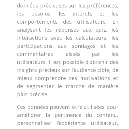
données précieuses sur les préférences,
les besoins, les intérêts et les
comportements des utilisateurs. En
analysant les réponses aux quiz, les
interactions avec les calculateurs, les
participations aux sondages et les
commentaires laissés par les
utilisateurs, il est possible d’obtenir des
insights précieux sur l’audience cible, de
mieux comprendre ses motivations et
de segmenter le marché de manière
plus précise.
Ces données peuvent être utilisées pour
améliorer la pertinence du contenu,
personnaliser l’expérience utilisateur,