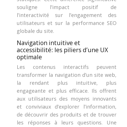
souligne l’impact positif de
l’interactivité sur l’engagement des
utilisateurs et sur la performance SEO
globale du site.
Navigation intuitive et
accessibilité: les piliers d’une UX
optimale
Les contenus interactifs peuvent
transformer la navigation d’un site web,
la rendant plus intuitive, plus
engageante et plus efficace. Ils offrent
aux utilisateurs des moyens innovants
et conviviaux d’explorer l’information,
de découvrir des produits et de trouver
les réponses à leurs questions. Une