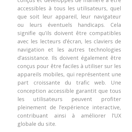
conçus et développés de manière à être
accessibles à tous les utilisateurs, quel
que soit leur appareil, leur navigateur
ou leurs éventuels handicaps. Cela
signifie qu’ils doivent être compatibles
avec les lecteurs d’écran, les claviers de
navigation et les autres technologies
d’assistance. Ils doivent également être
conçus pour être faciles à utiliser sur les
appareils mobiles, qui représentent une
part croissante du trafic web. Une
conception accessible garantit que tous
les utilisateurs peuvent profiter
pleinement de l’expérience interactive,
contribuant ainsi à améliorer l’UX
globale du site.