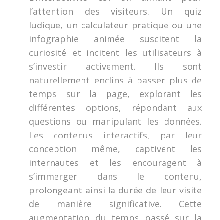
l’attention des visiteurs. Un quiz
ludique, un calculateur pratique ou une
infographie animée suscitent la
curiosité et incitent les utilisateurs à
s’investir activement. Ils sont
naturellement enclins à passer plus de
temps sur la page, explorant les
différentes options, répondant aux
questions ou manipulant les données.
Les contenus interactifs, par leur
conception même, captivent les
internautes et les encouragent à
s’immerger dans le contenu,
prolongeant ainsi la durée de leur visite
de manière significative. Cette
augmentation du temps passé sur la