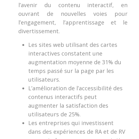
l’avenir du contenu interactif, en
ouvrant de nouvelles voies pour
l’engagement, l’apprentissage et le
divertissement.
Les sites web utilisant des cartes
interactives constatent une
augmentation moyenne de 31% du
temps passé sur la page par les
utilisateurs.
L’amélioration de l’accessibilité des
contenus interactifs peut
augmenter la satisfaction des
utilisateurs de 25%.
Les entreprises qui investissent
dans des expériences de RA et de RV