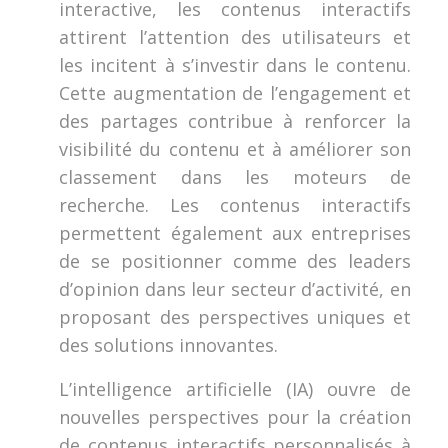
interactive, les contenus interactifs
attirent l’attention des utilisateurs et
les incitent à s’investir dans le contenu.
Cette augmentation de l’engagement et
des partages contribue à renforcer la
visibilité du contenu et à améliorer son
classement dans les moteurs de
recherche. Les contenus interactifs
permettent également aux entreprises
de se positionner comme des leaders
d’opinion dans leur secteur d’activité, en
proposant des perspectives uniques et
des solutions innovantes.
L’intelligence artificielle (IA) ouvre de
nouvelles perspectives pour la création
de contenus interactifs personnalisés à