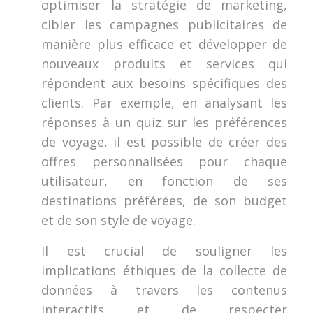
optimiser la stratégie de marketing,
cibler les campagnes publicitaires de
manière plus efficace et développer de
nouveaux produits et services qui
répondent aux besoins spécifiques des
clients. Par exemple, en analysant les
réponses à un quiz sur les préférences
de voyage, il est possible de créer des
offres personnalisées pour chaque
utilisateur, en fonction de ses
destinations préférées, de son budget
et de son style de voyage.
Il est crucial de souligner les
implications éthiques de la collecte de
données à travers les contenus
interactifs et de respecter