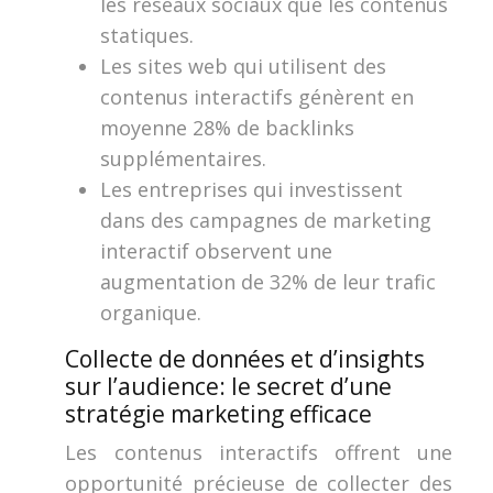
les réseaux sociaux que les contenus
statiques.
Les sites web qui utilisent des
contenus interactifs génèrent en
moyenne 28% de backlinks
supplémentaires.
Les entreprises qui investissent
dans des campagnes de marketing
interactif observent une
augmentation de 32% de leur trafic
organique.
Collecte de données et d’insights
sur l’audience: le secret d’une
stratégie marketing efficace
Les contenus interactifs offrent une
opportunité précieuse de collecter des