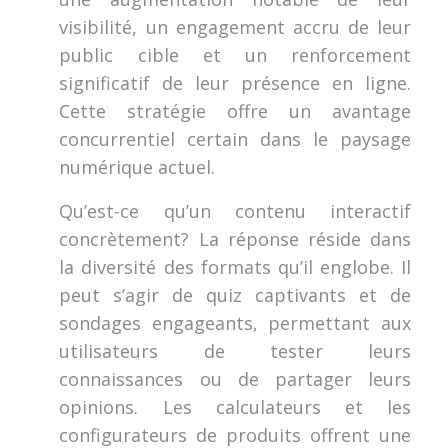
visibilité, un engagement accru de leur
public cible et un renforcement
significatif de leur présence en ligne.
Cette stratégie offre un avantage
concurrentiel certain dans le paysage
numérique actuel.
Qu’est-ce qu’un contenu interactif
concrètement? La réponse réside dans
la diversité des formats qu’il englobe. Il
peut s’agir de quiz captivants et de
sondages engageants, permettant aux
utilisateurs de tester leurs
connaissances ou de partager leurs
opinions. Les calculateurs et les
configurateurs de produits offrent une