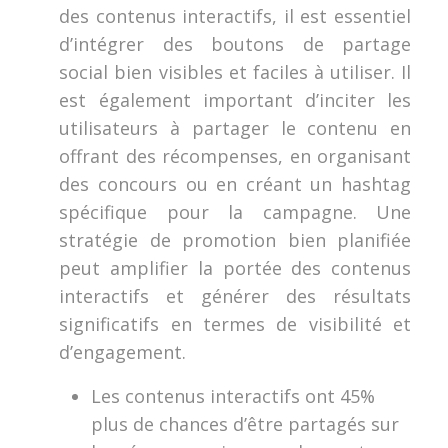
des contenus interactifs, il est essentiel
d’intégrer des boutons de partage
social bien visibles et faciles à utiliser. Il
est également important d’inciter les
utilisateurs à partager le contenu en
offrant des récompenses, en organisant
des concours ou en créant un hashtag
spécifique pour la campagne. Une
stratégie de promotion bien planifiée
peut amplifier la portée des contenus
interactifs et générer des résultats
significatifs en termes de visibilité et
d’engagement.
Les contenus interactifs ont 45%
plus de chances d’être partagés sur