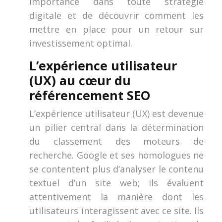
importance dans toute stratégie
digitale et de découvrir comment les
mettre en place pour un retour sur
investissement optimal.
L’expérience utilisateur
(UX) au cœur du
référencement SEO
L’expérience utilisateur (UX) est devenue
un pilier central dans la détermination
du classement des moteurs de
recherche. Google et ses homologues ne
se contentent plus d’analyser le contenu
textuel d’un site web; ils évaluent
attentivement la manière dont les
utilisateurs interagissent avec ce site. Ils