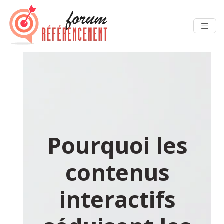
Pourquoi les
contenus
interactifs