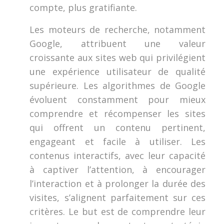
compte, plus gratifiante.
Les moteurs de recherche, notamment
Google, attribuent une valeur
croissante aux sites web qui privilégient
une expérience utilisateur de qualité
supérieure. Les algorithmes de Google
évoluent constamment pour mieux
comprendre et récompenser les sites
qui offrent un contenu pertinent,
engageant et facile à utiliser. Les
contenus interactifs, avec leur capacité
à captiver l’attention, à encourager
l’interaction et à prolonger la durée des
visites, s’alignent parfaitement sur ces
critères. Le but est de comprendre leur