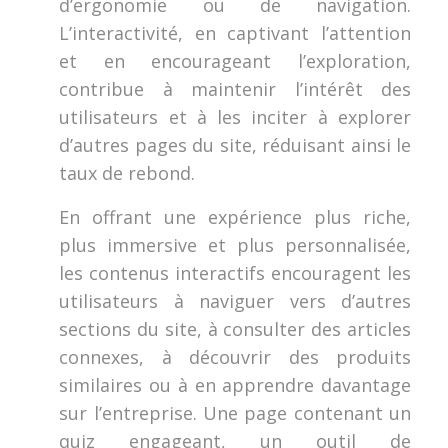
d’ergonomie ou de navigation.
L’interactivité, en captivant l’attention
et en encourageant l’exploration,
contribue à maintenir l’intérêt des
utilisateurs et à les inciter à explorer
d’autres pages du site, réduisant ainsi le
taux de rebond.
En offrant une expérience plus riche,
plus immersive et plus personnalisée,
les contenus interactifs encouragent les
utilisateurs à naviguer vers d’autres
sections du site, à consulter des articles
connexes, à découvrir des produits
similaires ou à en apprendre davantage
sur l’entreprise. Une page contenant un
quiz engageant, un outil de