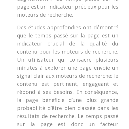
page est un indicateur précieux pour les
moteurs de recherche.
Des études approfondies ont démontré
que le temps passé sur la page est un
indicateur crucial de la qualité du
contenu pour les moteurs de recherche.
Un utilisateur qui consacre plusieurs
minutes à explorer une page envoie un
signal clair aux moteurs de recherche: le
contenu est pertinent, engageant et
répond à ses besoins. En conséquence,
la page bénéficie d’une plus grande
probabilité d’être bien classée dans les
résultats de recherche. Le temps passé
sur la page est donc un facteur