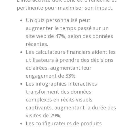
pertinente pour maximiser son impact.
Un quiz personnalisé peut
augmenter le temps passé sur un
site web de 47%, selon des données
récentes.
Les calculateurs financiers aident les
utilisateurs à prendre des décisions
éclairées, augmentant leur
engagement de 33%.
Les infographies interactives
transforment des données
complexes en récits visuels
captivants, augmentant la durée des
visites de 29%.
Les configurateurs de produits