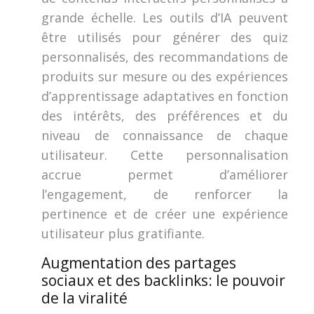
grande échelle. Les outils d’IA peuvent
être utilisés pour générer des quiz
personnalisés, des recommandations de
produits sur mesure ou des expériences
d’apprentissage adaptatives en fonction
des intérêts, des préférences et du
niveau de connaissance de chaque
utilisateur. Cette personnalisation
accrue permet d’améliorer
l’engagement, de renforcer la
pertinence et de créer une expérience
utilisateur plus gratifiante.
Augmentation des partages
sociaux et des backlinks: le pouvoir
de la viralité