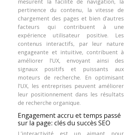
mesurent la facilité de navigation, la
pertinence du contenu, la vitesse de
chargement des pages et bien d’autres
facteurs qui contribuent à une
expérience utilisateur positive. Les
contenus interactifs, par leur nature
engageante et intuitive, contribuent à
améliorer l’UX, envoyant ainsi des
signaux positifs et puissants aux
moteurs de recherche. En optimisant
l’UX, les entreprises peuvent améliorer
leur positionnement dans les résultats
de recherche organique.
Engagement accru et temps passé
sur la page: clés du succès SEO
L’interactivité est un aimant pour