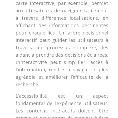
carte interactive, par exemple, permet
aux utilisateurs de naviguer facilement
à travers différentes localisations, en
affichant des informations pertinentes
pour chaque lieu. Un arbre décisionnel
interactif peut guider les utilisateurs à
travers un processus complexe, les
aidant à prendre des décisions éclairées.
L’interactivité peut simplifier l’accès à
l’information, rendre la navigation plus
agréable et améliorer l’efficacité de la
recherche.
L’accessibilité est un aspect
fondamental de l’expérience utilisateur.
Les contenus interactifs doivent être