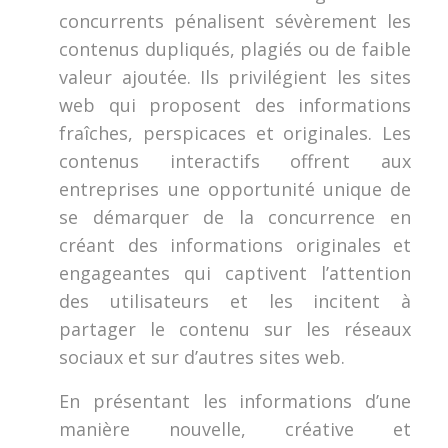
concurrents pénalisent sévèrement les
contenus dupliqués, plagiés ou de faible
valeur ajoutée. Ils privilégient les sites
web qui proposent des informations
fraîches, perspicaces et originales. Les
contenus interactifs offrent aux
entreprises une opportunité unique de
se démarquer de la concurrence en
créant des informations originales et
engageantes qui captivent l’attention
des utilisateurs et les incitent à
partager le contenu sur les réseaux
sociaux et sur d’autres sites web.
En présentant les informations d’une
manière nouvelle, créative et