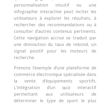
personnalisation intuitif ou une
infographie interactive peut inciter les
utilisateurs à explorer les résultats, à
rechercher des recommandations ou à
consulter d’autres contenus pertinents.
Cette navigation accrue se traduit par
une diminution du taux de rebond, un
signal positif pour les moteurs de
recherche.
Prenons l’exemple d’une plateforme de
commerce électronique spécialisée dans
la vente d’équipements sportifs.
L’intégration d’un quiz interactif
permettant aux utilisateurs de
déterminer le type de sport le plus