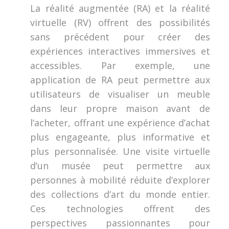
La réalité augmentée (RA) et la réalité
virtuelle (RV) offrent des possibilités
sans précédent pour créer des
expériences interactives immersives et
accessibles. Par exemple, une
application de RA peut permettre aux
utilisateurs de visualiser un meuble
dans leur propre maison avant de
l’acheter, offrant une expérience d’achat
plus engageante, plus informative et
plus personnalisée. Une visite virtuelle
d’un musée peut permettre aux
personnes à mobilité réduite d’explorer
des collections d’art du monde entier.
Ces technologies offrent des
perspectives passionnantes pour