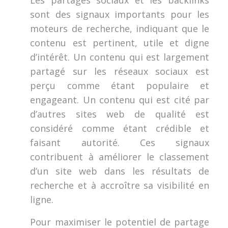
Les partages sociaux et les backlinks
sont des signaux importants pour les
moteurs de recherche, indiquant que le
contenu est pertinent, utile et digne
d’intérêt. Un contenu qui est largement
partagé sur les réseaux sociaux est
perçu comme étant populaire et
engageant. Un contenu qui est cité par
d’autres sites web de qualité est
considéré comme étant crédible et
faisant autorité. Ces signaux
contribuent à améliorer le classement
d’un site web dans les résultats de
recherche et à accroître sa visibilité en
ligne.
Pour maximiser le potentiel de partage