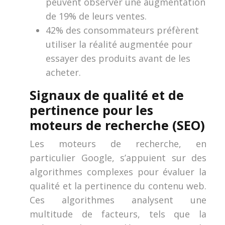
peuvent observer une augmentation
de 19% de leurs ventes.
42% des consommateurs préfèrent
utiliser la réalité augmentée pour
essayer des produits avant de les
acheter.
Signaux de qualité et de
pertinence pour les
moteurs de recherche (SEO)
Les moteurs de recherche, en
particulier Google, s’appuient sur des
algorithmes complexes pour évaluer la
qualité et la pertinence du contenu web.
Ces algorithmes analysent une
multitude de facteurs, tels que la