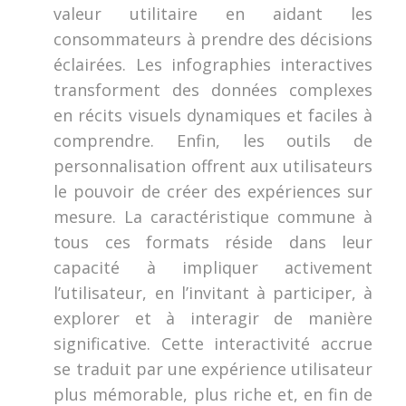
valeur utilitaire en aidant les
consommateurs à prendre des décisions
éclairées. Les infographies interactives
transforment des données complexes
en récits visuels dynamiques et faciles à
comprendre. Enfin, les outils de
personnalisation offrent aux utilisateurs
le pouvoir de créer des expériences sur
mesure. La caractéristique commune à
tous ces formats réside dans leur
capacité à impliquer activement
l’utilisateur, en l’invitant à participer, à
explorer et à interagir de manière
significative. Cette interactivité accrue
se traduit par une expérience utilisateur
plus mémorable, plus riche et, en fin de