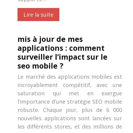
Lire la suite
mis à jour de mes
applications : comment
surveiller l’impact sur le
seo mobile ?
Le marché des applications mobiles est
incroyablement compétitif, avec une
saturation qui met en exergue
l’importance d’une stratégie SEO mobile
robuste. Chaque jour, plus de 6 000
nouvelles applications sont lancées sur
les différents stores, et des millions de