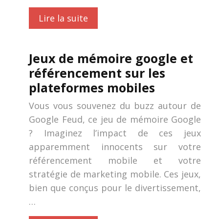
Lire la suite
Jeux de mémoire google et
référencement sur les
plateformes mobiles
Vous vous souvenez du buzz autour de
Google Feud, ce jeu de mémoire Google
? Imaginez l’impact de ces jeux
apparemment innocents sur votre
référencement mobile et votre
stratégie de marketing mobile. Ces jeux,
bien que conçus pour le divertissement,
…