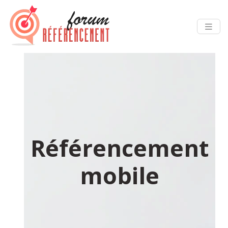
Référencement
mobile