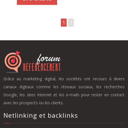
1
2
Grâce au marketing digital, les sociétés ont recours à divers
canaux digitaux comme les réseaux sociaux, les recherches
Google, les sites Internet et les e-mails pour rester en contact
avec les prospects ou les clients.
Netlinking et backlinks