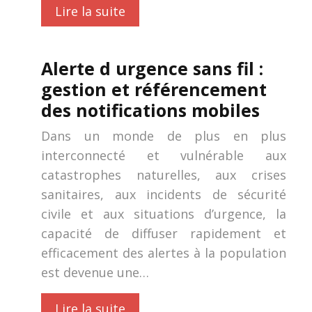
Lire la suite
Alerte d urgence sans fil :
gestion et référencement
des notifications mobiles
Dans un monde de plus en plus
interconnecté et vulnérable aux
catastrophes naturelles, aux crises
sanitaires, aux incidents de sécurité
civile et aux situations d’urgence, la
capacité de diffuser rapidement et
efficacement des alertes à la population
est devenue une…
Lire la suite