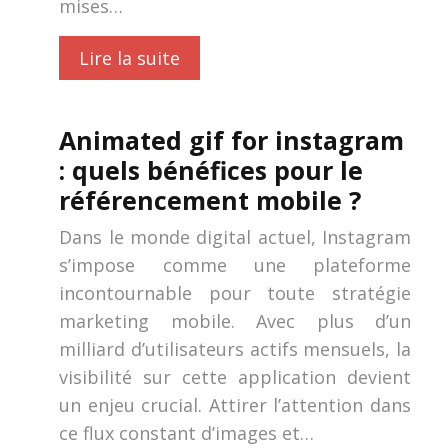
mises…
Lire la suite
Animated gif for instagram
: quels bénéfices pour le
référencement mobile ?
Dans le monde digital actuel, Instagram
s’impose comme une plateforme
incontournable pour toute stratégie
marketing mobile. Avec plus d’un
milliard d’utilisateurs actifs mensuels, la
visibilité sur cette application devient
un enjeu crucial. Attirer l’attention dans
ce flux constant d’images et…