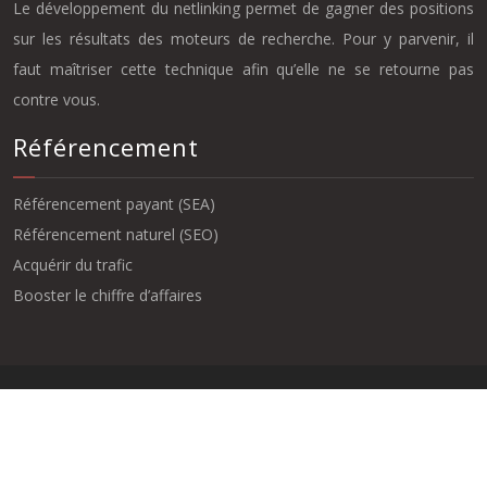
Le développement du netlinking permet de gagner des positions
sur les résultats des moteurs de recherche. Pour y parvenir, il
faut maîtriser cette technique afin qu’elle ne se retourne pas
contre vous.
Référencement
Référencement payant (SEA)
Référencement naturel (SEO)
Acquérir du trafic
Booster le chiffre d’affaires
Le point sur les grandes tendances du référencement