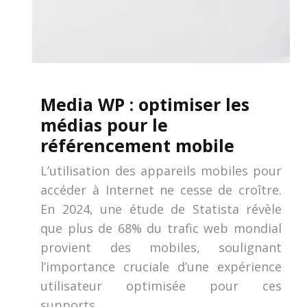
Media WP : optimiser les
médias pour le
référencement mobile
L’utilisation des appareils mobiles pour
accéder à Internet ne cesse de croître.
En 2024, une étude de Statista révèle
que plus de 68% du trafic web mondial
provient des mobiles, soulignant
l’importance cruciale d’une expérience
utilisateur optimisée pour ces
supports….